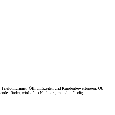
dresse, Telefonnummer, Öffnungszeiten und Kundenbewertungen. Ob
sendes findet, wird oft in Nachbargemeinden fündig.