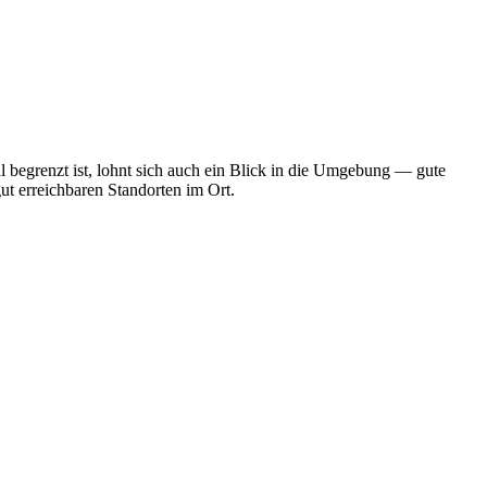
 begrenzt ist, lohnt sich auch ein Blick in die Umgebung — gute
ut erreichbaren Standorten im Ort.