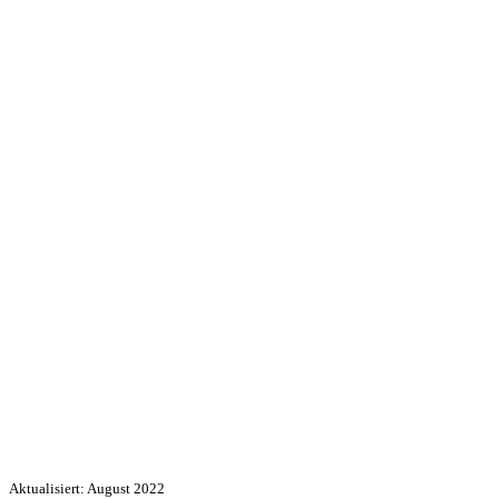
Aktualisiert: August 2022