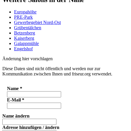
Europahöhe
PRE-Park
Gewerbegebiet Nord-Ost
Grübentälchen
Betzenberg
Kaiserberg
Galappmühle
Engelshof
Änderung hier vorschlagen
Diese Daten sind nicht öffentlich und werden nur zur
Kommunikation zwischen Ihnen und friseur.org verwendet.
Name
*
E-Mail
*
Name ändern
Adresse hinzufügen / ändern