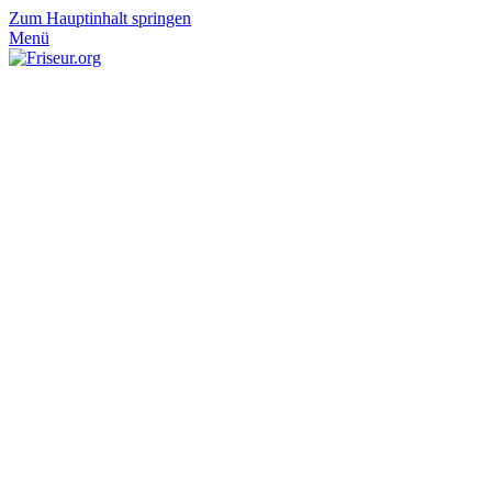
Zum Hauptinhalt springen
Menü