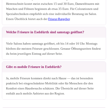
Herrenschnitt kostet meist zwischen 15 und 30 Euro, Damenfrisuren mit
Waschen und Föhnen beginnen ab etwa 35 Euro. Für Colorationen und
Spezialtechniken empfiehlt sich eine individuelle Beratung im Salon.
Einen Überblick bietet auch der
Friseur-Ratgeber
.
Welche Friseure in Eselsfürth sind samstags geöffnet?
Viele Salons haben samstags geöffnet, oft bis 14 oder 16 Uhr. Montags
bleiben die meisten Friseure geschlossen. Genaue Öffnungszeiten findest
du beim jeweiligen Eintrag auf dieser Seite.
Gibt es mobile Friseure in Eselsfürth?
Ja, mobile Friseure kommen direkt nach Hause — das ist besonders
praktisch bei eingeschränkter Mobilität oder für Menschen die den
Komfort eines Hausbesuchs schätzen. Die Übersicht auf dieser Seite
enthält auch mobile Anbieter aus der Region.