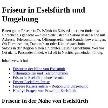
Friseur in Eselsfürth und
Umgebung
Einen guten Friseur in Eselsfürth im Kaiserslautern zu finden ist
einfacher als gedacht — diese Seite listet die Salons in der Nähe mit
Adresse, Telefonnummer, Öffnungszeiten und Kundenbewertungen.
Ob Herrenschnitt, Damenfrisur oder Kinderhaarschnitt — die
Salons in der Region bieten ein breites Leistungsspektrum. Wer vor
Ort nichts Passendes findet, wird oft in Nachbargemeinden fündig.
Inhaltsverzeichnis
Friseur in der Nähe von Eselsfürth
Öffnungszeiten und Telefonnummer
Friseur in Eselsfürth ohne Termin
Friseur Eselsfürth Preise
Friseure Kaiserslautern – Region und Umgebung
Häufige Fragen zum Friseur in Eselsfürth
Friseur in der Nähe von Eselsfürth