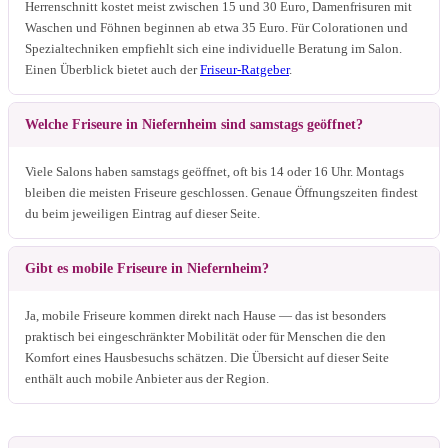
Herrenschnitt kostet meist zwischen 15 und 30 Euro, Damenfrisuren mit
Waschen und Föhnen beginnen ab etwa 35 Euro. Für Colorationen und
Spezialtechniken empfiehlt sich eine individuelle Beratung im Salon.
Einen Überblick bietet auch der
Friseur-Ratgeber
.
Welche Friseure in Niefernheim sind samstags geöffnet?
Viele Salons haben samstags geöffnet, oft bis 14 oder 16 Uhr. Montags
bleiben die meisten Friseure geschlossen. Genaue Öffnungszeiten findest
du beim jeweiligen Eintrag auf dieser Seite.
Gibt es mobile Friseure in Niefernheim?
Ja, mobile Friseure kommen direkt nach Hause — das ist besonders
praktisch bei eingeschränkter Mobilität oder für Menschen die den
Komfort eines Hausbesuchs schätzen. Die Übersicht auf dieser Seite
enthält auch mobile Anbieter aus der Region.