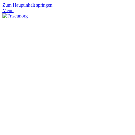
Zum Hauptinhalt springen
Menü