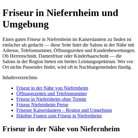
Friseur in Niefernheim und
Umgebung
Einen guten Friseur in Niefernheim im Kaiserslautern zu finden ist
einfacher als gedacht — diese Seite listet die Salons in der Nähe mit
Adresse, Telefonnummer, Öffnungszeiten und Kundenbewertungen.
Ob Herrenschnitt, Damenfrisur oder Kinderhaarschnitt — die
Salons in der Region bieten ein breites Leistungsspektrum. Wer vor
Ort nichts Passendes findet, wird oft in Nachbargemeinden fündig.
Inhaltsverzeichnis
Friseur in der Nähe von Niefernheim
Öffnungszeiten und Telefonnummer
Friseur in Niefernheim ohne Termin
Friseur Niefernheim Preise
Friseure Kaiserslautern – Region und Umgebung
Häufige Fragen zum Friseur in Niefernheim
Friseur in der Nähe von Niefernheim