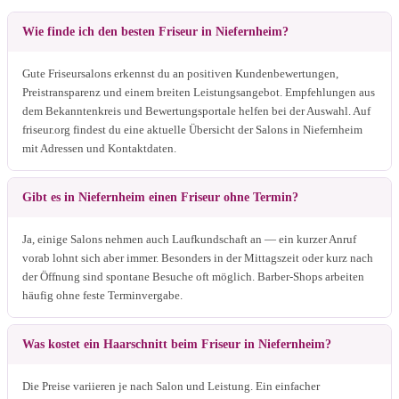
Wie finde ich den besten Friseur in Niefernheim?
Gute Friseursalons erkennst du an positiven Kundenbewertungen,
Preistransparenz und einem breiten Leistungsangebot. Empfehlungen aus
dem Bekanntenkreis und Bewertungsportale helfen bei der Auswahl. Auf
friseur.org findest du eine aktuelle Übersicht der Salons in Niefernheim
mit Adressen und Kontaktdaten.
Gibt es in Niefernheim einen Friseur ohne Termin?
Ja, einige Salons nehmen auch Laufkundschaft an — ein kurzer Anruf
vorab lohnt sich aber immer. Besonders in der Mittagszeit oder kurz nach
der Öffnung sind spontane Besuche oft möglich. Barber-Shops arbeiten
häufig ohne feste Terminvergabe.
Was kostet ein Haarschnitt beim Friseur in Niefernheim?
Die Preise variieren je nach Salon und Leistung. Ein einfacher