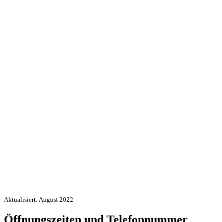
Aktualisiert: August 2022
Öffnungszeiten und Telefonnummer