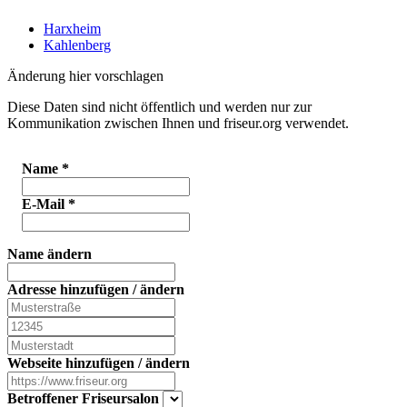
Harxheim
Kahlenberg
Änderung hier vorschlagen
Diese Daten sind nicht öffentlich und werden nur zur
Kommunikation zwischen Ihnen und friseur.org verwendet.
Name
*
E-Mail
*
Name ändern
Adresse hinzufügen / ändern
Webseite hinzufügen / ändern
Betroffener Friseursalon