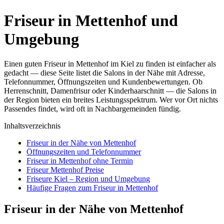
Friseur in Mettenhof und
Umgebung
Einen guten Friseur in Mettenhof im Kiel zu finden ist einfacher als
gedacht — diese Seite listet die Salons in der Nähe mit Adresse,
Telefonnummer, Öffnungszeiten und Kundenbewertungen. Ob
Herrenschnitt, Damenfrisur oder Kinderhaarschnitt — die Salons in
der Region bieten ein breites Leistungsspektrum. Wer vor Ort nichts
Passendes findet, wird oft in Nachbargemeinden fündig.
Inhaltsverzeichnis
Friseur in der Nähe von Mettenhof
Öffnungszeiten und Telefonnummer
Friseur in Mettenhof ohne Termin
Friseur Mettenhof Preise
Friseure Kiel – Region und Umgebung
Häufige Fragen zum Friseur in Mettenhof
Friseur in der Nähe von Mettenhof