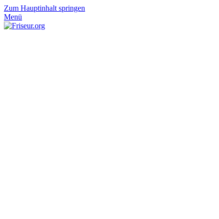
Zum Hauptinhalt springen
Menü