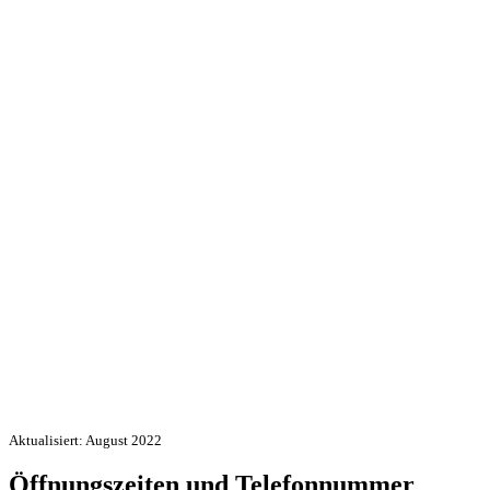
Aktualisiert: August 2022
Öffnungszeiten und Telefonnummer