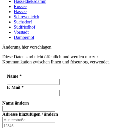
Hasseldieksdamm
Russee
Hassee
Schreventeich
Suchsdorf
Südfriedhof
Vorstadt
Damperhof
Änderung hier vorschlagen
Diese Daten sind nicht öffentlich und werden nur zur
Kommunikation zwischen Ihnen und friseur.org verwendet.
Name
*
E-Mail
*
Name ändern
Adresse hinzufügen / ändern