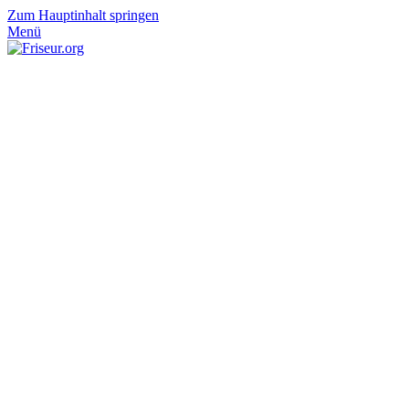
Zum Hauptinhalt springen
Menü