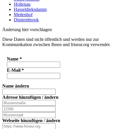
Holtenau
Hasseldieksdamm
Mettenhof
Düsternbrook
Änderung hier vorschlagen
Diese Daten sind nicht öffentlich und werden nur zur
Kommunikation zwischen Ihnen und friseur.org verwendet.
Name
*
E-Mail
*
Name ändern
Adresse hinzufügen / ändern
Webseite hinzufügen / ändern