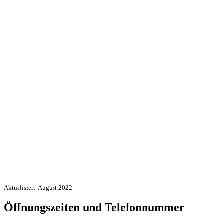
Aktualisiert: August 2022
Öffnungszeiten und Telefonnummer