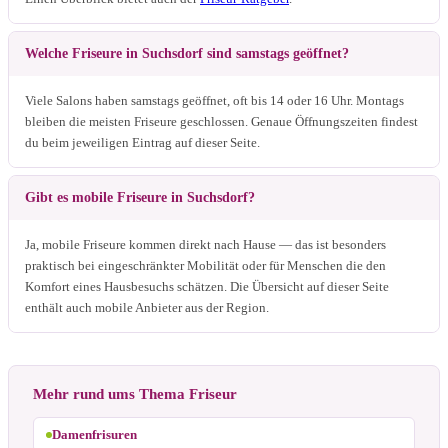
Welche Friseure in Suchsdorf sind samstags geöffnet?
Viele Salons haben samstags geöffnet, oft bis 14 oder 16 Uhr. Montags
bleiben die meisten Friseure geschlossen. Genaue Öffnungszeiten findest
du beim jeweiligen Eintrag auf dieser Seite.
Gibt es mobile Friseure in Suchsdorf?
Ja, mobile Friseure kommen direkt nach Hause — das ist besonders
praktisch bei eingeschränkter Mobilität oder für Menschen die den
Komfort eines Hausbesuchs schätzen. Die Übersicht auf dieser Seite
enthält auch mobile Anbieter aus der Region.
Mehr rund ums Thema Friseur
Damenfrisuren