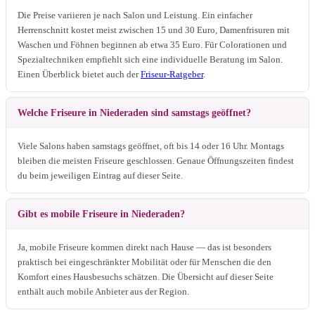
Die Preise variieren je nach Salon und Leistung. Ein einfacher
Herrenschnitt kostet meist zwischen 15 und 30 Euro, Damenfrisuren mit
Waschen und Föhnen beginnen ab etwa 35 Euro. Für Colorationen und
Spezialtechniken empfiehlt sich eine individuelle Beratung im Salon.
Einen Überblick bietet auch der
Friseur-Ratgeber
.
Welche Friseure in Niederaden sind samstags geöffnet?
Viele Salons haben samstags geöffnet, oft bis 14 oder 16 Uhr. Montags
bleiben die meisten Friseure geschlossen. Genaue Öffnungszeiten findest
du beim jeweiligen Eintrag auf dieser Seite.
Gibt es mobile Friseure in Niederaden?
Ja, mobile Friseure kommen direkt nach Hause — das ist besonders
praktisch bei eingeschränkter Mobilität oder für Menschen die den
Komfort eines Hausbesuchs schätzen. Die Übersicht auf dieser Seite
enthält auch mobile Anbieter aus der Region.