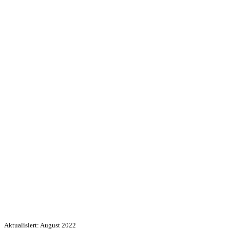
Aktualisiert: August 2022