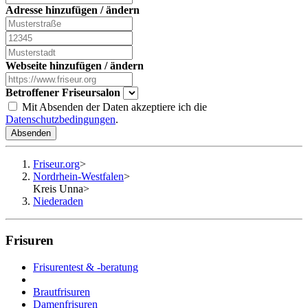
Adresse hinzufügen / ändern
Webseite hinzufügen / ändern
Betroffener Friseursalon
Mit Absenden der Daten akzeptiere ich die
Datenschutzbedingungen
.
Absenden
Friseur.org
>
Nordrhein-Westfalen
>
Kreis Unna
>
Niederaden
Frisuren
Frisurentest & -beratung
Brautfrisuren
Damenfrisuren