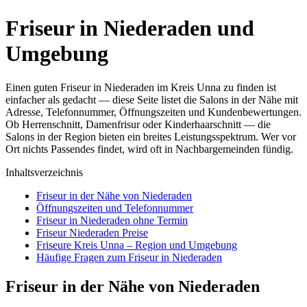
Friseur in Niederaden und
Umgebung
Einen guten Friseur in Niederaden im Kreis Unna zu finden ist
einfacher als gedacht — diese Seite listet die Salons in der Nähe mit
Adresse, Telefonnummer, Öffnungszeiten und Kundenbewertungen.
Ob Herrenschnitt, Damenfrisur oder Kinderhaarschnitt — die
Salons in der Region bieten ein breites Leistungsspektrum. Wer vor
Ort nichts Passendes findet, wird oft in Nachbargemeinden fündig.
Inhaltsverzeichnis
Friseur in der Nähe von Niederaden
Öffnungszeiten und Telefonnummer
Friseur in Niederaden ohne Termin
Friseur Niederaden Preise
Friseure Kreis Unna – Region und Umgebung
Häufige Fragen zum Friseur in Niederaden
Friseur in der Nähe von Niederaden