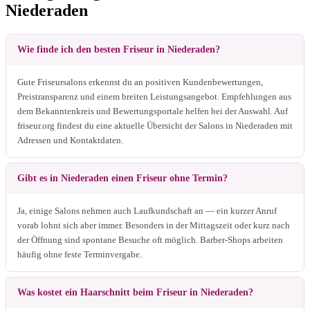
Niederaden
Wie finde ich den besten Friseur in Niederaden?
Gute Friseursalons erkennst du an positiven Kundenbewertungen,
Preistransparenz und einem breiten Leistungsangebot. Empfehlungen aus
dem Bekanntenkreis und Bewertungsportale helfen bei der Auswahl. Auf
friseur.org findest du eine aktuelle Übersicht der Salons in Niederaden mit
Adressen und Kontaktdaten.
Gibt es in Niederaden einen Friseur ohne Termin?
Ja, einige Salons nehmen auch Laufkundschaft an — ein kurzer Anruf
vorab lohnt sich aber immer. Besonders in der Mittagszeit oder kurz nach
der Öffnung sind spontane Besuche oft möglich. Barber-Shops arbeiten
häufig ohne feste Terminvergabe.
Was kostet ein Haarschnitt beim Friseur in Niederaden?