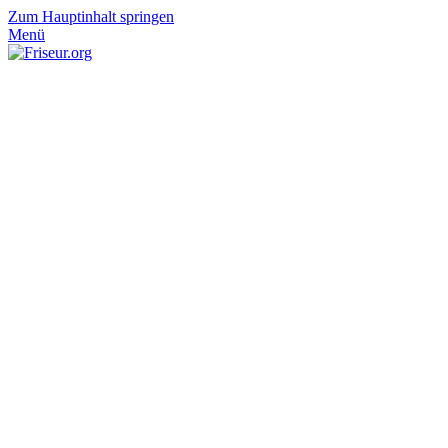
Zum Hauptinhalt springen
Menü