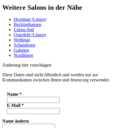
Weitere Salons in der Nähe
Horstmar (Lünen)
Beckinghausen
Lünen-Süd
Osterfeld (Lünen)
Wethmar
Scharnhorst
Gahmen
Nordlünen
Änderung hier vorschlagen
Diese Daten sind nicht öffentlich und werden nur zur
Kommunikation zwischen Ihnen und friseur.org verwendet.
Name
*
E-Mail
*
Name ändern