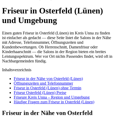
Friseur in Osterfeld (Lünen)
und Umgebung
Einen guten Friseur in Osterfeld (Lünen) im Kreis Unna zu finden
ist einfacher als gedacht — diese Seite listet die Salons in der Nähe
mit Adresse, Telefonnummer, Öffnungszeiten und
Kundenbewertungen. Ob Herrenschnitt, Damenfrisur oder
Kinderhaarschnitt — die Salons in der Region bieten ein breites
Leistungsspektrum. Wer vor Ort nichts Passendes findet, wird oft in
Nachbargemeinden fündig.
Inhaltsverzeichnis
Friseur in der Nähe von Osterfeld (Lünen)
Öffnungszeiten und Telefonnummer
Friseur in Osterfeld (Lünen) ohne Termin
Friseur Osterfeld (Lünen) Preise
Friseure Kreis Unna – Region und Umgebung
Häufige Fragen zum Friseur in Osterfeld (Lünen)
Friseur in der Nähe von Osterfeld