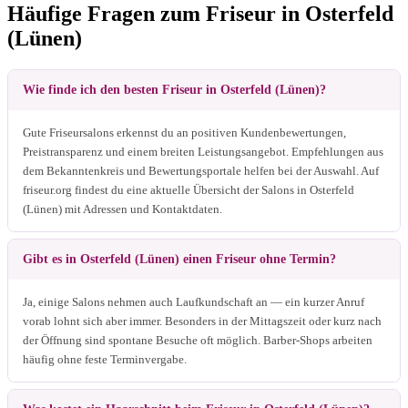
Häufige Fragen zum Friseur in Osterfeld
(Lünen)
Wie finde ich den besten Friseur in Osterfeld (Lünen)?
Gute Friseursalons erkennst du an positiven Kundenbewertungen,
Preistransparenz und einem breiten Leistungsangebot. Empfehlungen aus
dem Bekanntenkreis und Bewertungsportale helfen bei der Auswahl. Auf
friseur.org findest du eine aktuelle Übersicht der Salons in Osterfeld
(Lünen) mit Adressen und Kontaktdaten.
Gibt es in Osterfeld (Lünen) einen Friseur ohne Termin?
Ja, einige Salons nehmen auch Laufkundschaft an — ein kurzer Anruf
vorab lohnt sich aber immer. Besonders in der Mittagszeit oder kurz nach
der Öffnung sind spontane Besuche oft möglich. Barber-Shops arbeiten
häufig ohne feste Terminvergabe.