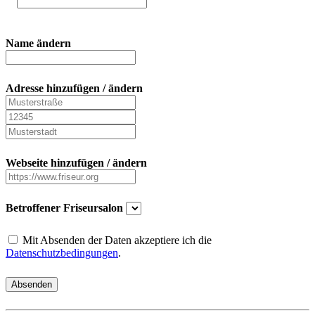
Name ändern
Adresse hinzufügen / ändern
Webseite hinzufügen / ändern
Betroffener Friseursalon
Mit Absenden der Daten akzeptiere ich die
Datenschutzbedingungen
.
Absenden