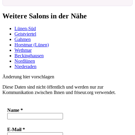
Weitere Salons in der Nähe
Lünen-Süd
Geistviertel
Gahmen
Horstmar (Lünen)
Wethmar
Beckinghausen
Nordlünen
Niederaden
Änderung hier vorschlagen
Diese Daten sind nicht öffentlich und werden nur zur
Kommunikation zwischen Ihnen und friseur.org verwendet.
Name
*
E-Mail
*