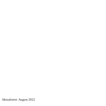
Aktualisiert: August 2022