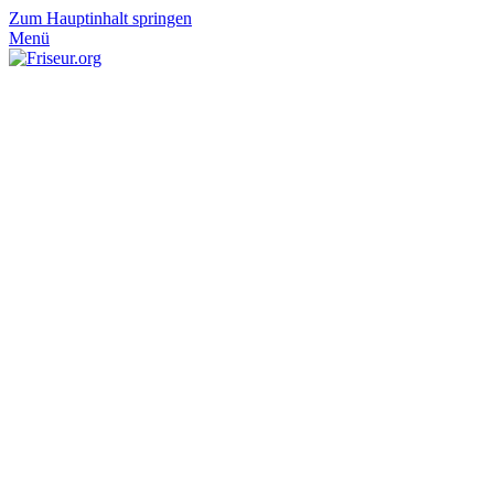
Zum Hauptinhalt springen
Menü