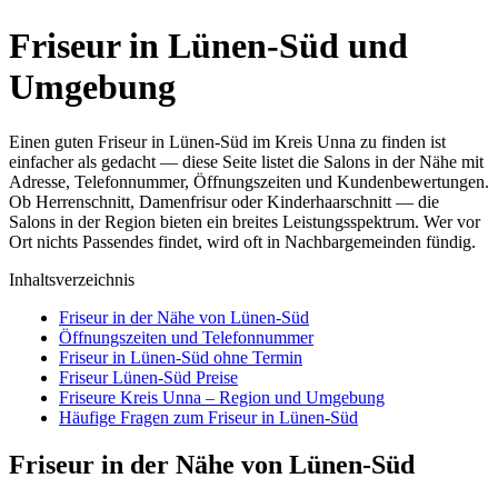
Friseur in Lünen-Süd und
Umgebung
Einen guten Friseur in Lünen-Süd im Kreis Unna zu finden ist
einfacher als gedacht — diese Seite listet die Salons in der Nähe mit
Adresse, Telefonnummer, Öffnungszeiten und Kundenbewertungen.
Ob Herrenschnitt, Damenfrisur oder Kinderhaarschnitt — die
Salons in der Region bieten ein breites Leistungsspektrum. Wer vor
Ort nichts Passendes findet, wird oft in Nachbargemeinden fündig.
Inhaltsverzeichnis
Friseur in der Nähe von Lünen-Süd
Öffnungszeiten und Telefonnummer
Friseur in Lünen-Süd ohne Termin
Friseur Lünen-Süd Preise
Friseure Kreis Unna – Region und Umgebung
Häufige Fragen zum Friseur in Lünen-Süd
Friseur in der Nähe von Lünen-Süd