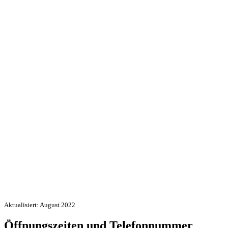
Aktualisiert: August 2022
Öffnungszeiten und Telefonnummer