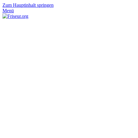
Zum Hauptinhalt springen
Menü