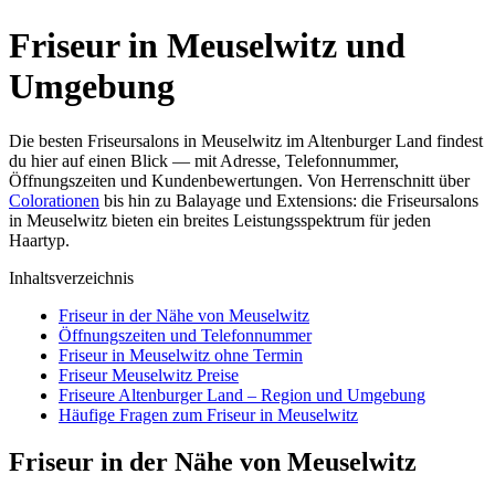
Friseur in Meuselwitz und
Umgebung
Die besten Friseursalons in Meuselwitz im Altenburger Land findest
du hier auf einen Blick — mit Adresse, Telefonnummer,
Öffnungszeiten und Kundenbewertungen. Von Herrenschnitt über
Colorationen
bis hin zu Balayage und Extensions: die Friseursalons
in Meuselwitz bieten ein breites Leistungsspektrum für jeden
Haartyp.
Inhaltsverzeichnis
Friseur in der Nähe von Meuselwitz
Öffnungszeiten und Telefonnummer
Friseur in Meuselwitz ohne Termin
Friseur Meuselwitz Preise
Friseure Altenburger Land – Region und Umgebung
Häufige Fragen zum Friseur in Meuselwitz
Friseur in der Nähe von Meuselwitz