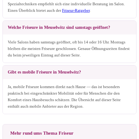
Spezialtechniken empfiehlt sich eine individuelle Beratung im Salon.
Einen Überblick bietet auch der
Friseur-Ratgeber
.
Welche Friseure in Meuselwitz sind samstags geöffnet?
Viele Salons haben samstags geöffnet, oft bis 14 oder 16 Uhr. Montags
bleiben die meisten Friseure geschlossen. Genaue Öffnungszeiten findest
du beim jeweiligen Eintrag auf dieser Seite.
Gibt es mobile Friseure in Meuselwitz?
Ja, mobile Friseure kommen direkt nach Hause — das ist besonders
praktisch bei eingeschränkter Mobilität oder für Menschen die den
Komfort eines Hausbesuchs schätzen. Die Übersicht auf dieser Seite
enthält auch mobile Anbieter aus der Region.
Mehr rund ums Thema Friseur