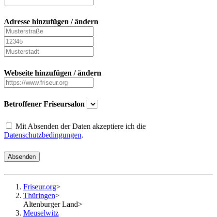
Adresse hinzufügen / ändern
Webseite hinzufügen / ändern
Betroffener Friseursalon
Mit Absenden der Daten akzeptiere ich die
Datenschutzbedingungen
.
Absenden
Friseur.org
>
Thüringen
>
Altenburger Land
>
Meuselwitz