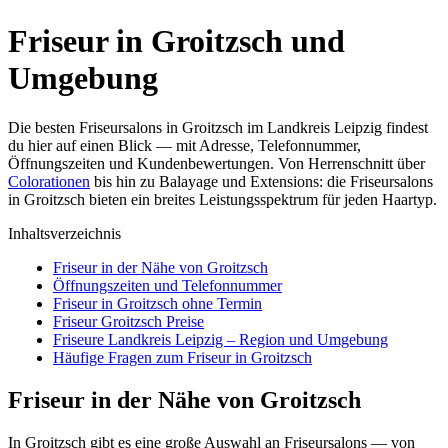
Friseur in Groitzsch und
Umgebung
Die besten Friseursalons in Groitzsch im Landkreis Leipzig findest
du hier auf einen Blick — mit Adresse, Telefonnummer,
Öffnungszeiten und Kundenbewertungen. Von Herrenschnitt über
Colorationen
bis hin zu Balayage und Extensions: die Friseursalons
in Groitzsch bieten ein breites Leistungsspektrum für jeden Haartyp.
Inhaltsverzeichnis
Friseur in der Nähe von Groitzsch
Öffnungszeiten und Telefonnummer
Friseur in Groitzsch ohne Termin
Friseur Groitzsch Preise
Friseure Landkreis Leipzig – Region und Umgebung
Häufige Fragen zum Friseur in Groitzsch
Friseur in der Nähe von Groitzsch
In Groitzsch gibt es eine große Auswahl an Friseursalons — von