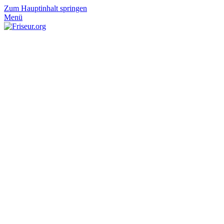
Zum Hauptinhalt springen
Menü