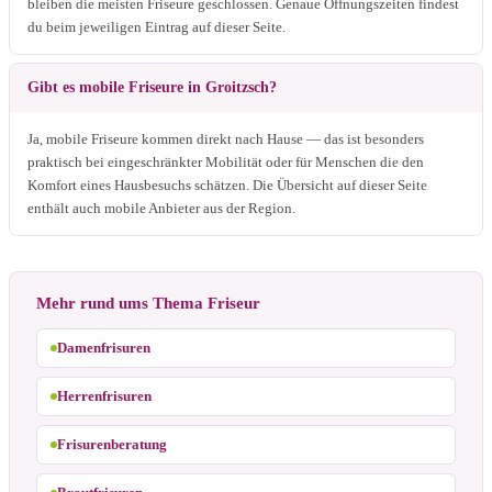
bleiben die meisten Friseure geschlossen. Genaue Öffnungszeiten findest
du beim jeweiligen Eintrag auf dieser Seite.
Gibt es mobile Friseure in Groitzsch?
Ja, mobile Friseure kommen direkt nach Hause — das ist besonders
praktisch bei eingeschränkter Mobilität oder für Menschen die den
Komfort eines Hausbesuchs schätzen. Die Übersicht auf dieser Seite
enthält auch mobile Anbieter aus der Region.
Mehr rund ums Thema Friseur
Damenfrisuren
Herrenfrisuren
Frisurenberatung