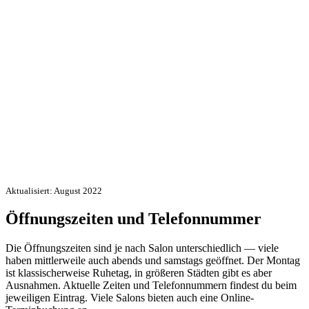
Aktualisiert: August 2022
Öffnungszeiten und Telefonnummer
Die Öffnungszeiten sind je nach Salon unterschiedlich — viele
haben mittlerweile auch abends und samstags geöffnet. Der Montag
ist klassischerweise Ruhetag, in größeren Städten gibt es aber
Ausnahmen. Aktuelle Zeiten und Telefonnummern findest du beim
jeweiligen Eintrag. Viele Salons bieten auch eine Online-