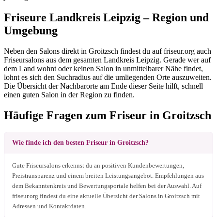
Friseure Landkreis Leipzig – Region und
Umgebung
Neben den Salons direkt in Groitzsch findest du auf friseur.org auch
Friseursalons aus dem gesamten Landkreis Leipzig. Gerade wer auf
dem Land wohnt oder keinen Salon in unmittelbarer Nähe findet,
lohnt es sich den Suchradius auf die umliegenden Orte auszuweiten.
Die Übersicht der Nachbarorte am Ende dieser Seite hilft, schnell
einen guten Salon in der Region zu finden.
Häufige Fragen zum Friseur in Groitzsch
Wie finde ich den besten Friseur in Groitzsch?
Gute Friseursalons erkennst du an positiven Kundenbewertungen,
Preistransparenz und einem breiten Leistungsangebot. Empfehlungen aus
dem Bekanntenkreis und Bewertungsportale helfen bei der Auswahl. Auf
friseur.org findest du eine aktuelle Übersicht der Salons in Groitzsch mit
Adressen und Kontaktdaten.