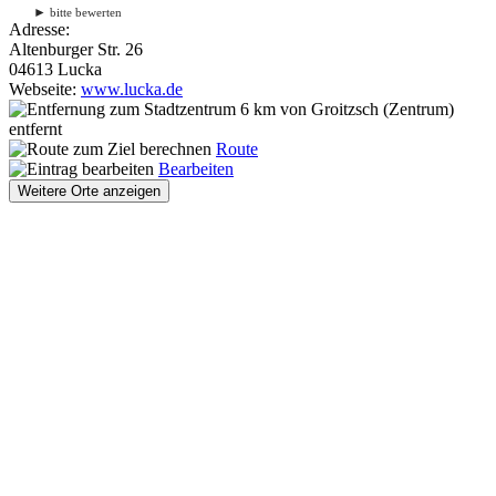
►
bitte bewerten
Adresse:
Altenburger Str. 26
04613 Lucka
Webseite:
www.lucka.de
6 km
von Groitzsch (Zentrum)
entfernt
Route
Bearbeiten
Weitere Orte anzeigen