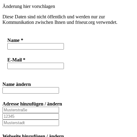
Änderung hier vorschlagen
Diese Daten sind nicht öffentlich und werden nur zur
Kommunikation zwischen Ihnen und friseur.org verwendet.
Name
*
E-Mail
*
Name ändern
Adresse hinzufügen / ändern
Webseite hinzufügen / ändern