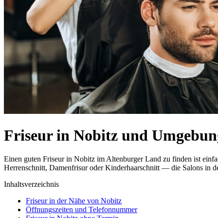
Friseur in Nobitz und Umgebun
Einen guten Friseur in Nobitz im Altenburger Land zu finden ist ein
Herrenschnitt, Damenfrisur oder Kinderhaarschnitt — die Salons in de
Inhaltsverzeichnis
Friseur in der Nähe von Nobitz
Öffnungszeiten und Telefonnummer