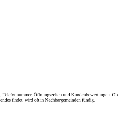
dresse, Telefonnummer, Öffnungszeiten und Kundenbewertungen. Ob
sendes findet, wird oft in Nachbargemeinden fündig.