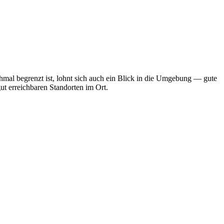
mal begrenzt ist, lohnt sich auch ein Blick in die Umgebung — gute
ut erreichbaren Standorten im Ort.