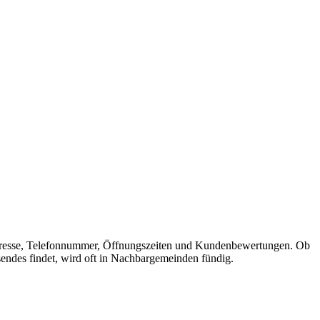
it Adresse, Telefonnummer, Öffnungszeiten und Kundenbewertungen. Ob
sendes findet, wird oft in Nachbargemeinden fündig.