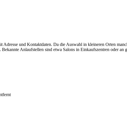
it Adresse und Kontaktdaten. Da die Auswahl in kleineren Orten manch
 Bekannte Anlaufstellen sind etwa Salons in Einkaufszentren oder an g
tfernt