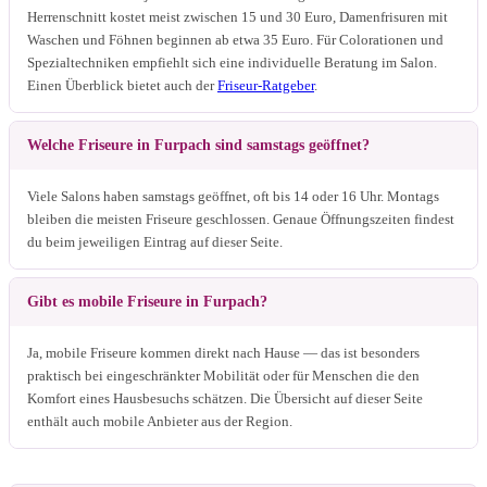
Herrenschnitt kostet meist zwischen 15 und 30 Euro, Damenfrisuren mit
Waschen und Föhnen beginnen ab etwa 35 Euro. Für Colorationen und
Spezialtechniken empfiehlt sich eine individuelle Beratung im Salon.
Einen Überblick bietet auch der
Friseur-Ratgeber
.
Welche Friseure in Furpach sind samstags geöffnet?
Viele Salons haben samstags geöffnet, oft bis 14 oder 16 Uhr. Montags
bleiben die meisten Friseure geschlossen. Genaue Öffnungszeiten findest
du beim jeweiligen Eintrag auf dieser Seite.
Gibt es mobile Friseure in Furpach?
Ja, mobile Friseure kommen direkt nach Hause — das ist besonders
praktisch bei eingeschränkter Mobilität oder für Menschen die den
Komfort eines Hausbesuchs schätzen. Die Übersicht auf dieser Seite
enthält auch mobile Anbieter aus der Region.