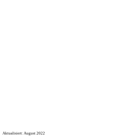
Aktualisiert: August 2022