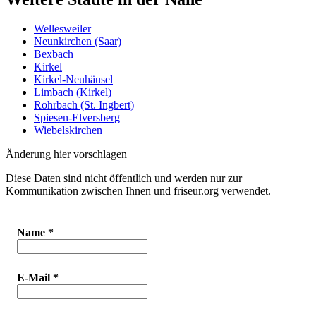
Wellesweiler
Neunkirchen (Saar)
Bexbach
Kirkel
Kirkel-Neuhäusel
Limbach (Kirkel)
Rohrbach (St. Ingbert)
Spiesen-Elversberg
Wiebelskirchen
Änderung hier vorschlagen
Diese Daten sind nicht öffentlich und werden nur zur
Kommunikation zwischen Ihnen und friseur.org verwendet.
Name
*
E-Mail
*