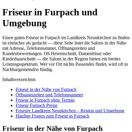
Friseur in Furpach und
Umgebung
Einen guten Friseur in Furpach im Landkreis Neunkirchen zu finden
ist einfacher als gedacht — diese Seite listet die Salons in der Nähe
mit Adresse, Telefonnummer, Öffnungszeiten und
Kundenbewertungen. Ob Herrenschnitt, Damenfrisur oder
Kinderhaarschnitt — die Salons in der Region bieten ein breites
Leistungsspektrum. Wer vor Ort nichts Passendes findet, wird oft in
Nachbargemeinden fündig.
Inhaltsverzeichnis
Friseur in der Nähe von Furpach
Öffnungszeiten und Telefonnummer
Friseur in Furpach ohne Termin
Friseur Furpach Preise
Friseure Landkreis Neunkirchen – Region und Umgebung
Häufige Fragen zum Friseur in Furpach
Friseur in der Nähe von Furpach