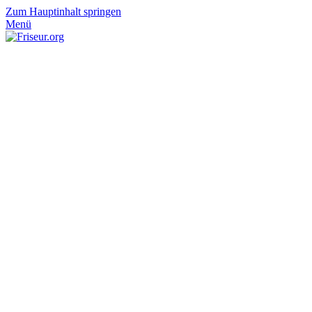
Zum Hauptinhalt springen
Menü