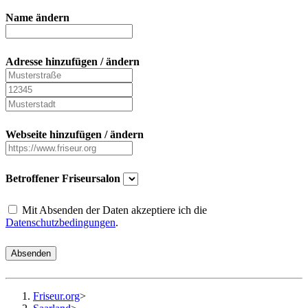
Name ändern
Adresse hinzufügen / ändern
Webseite hinzufügen / ändern
Betroffener Friseursalon
Mit Absenden der Daten akzeptiere ich die
Datenschutzbedingungen
.
Absenden
Friseur.org
>