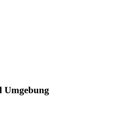
nd Umgebung