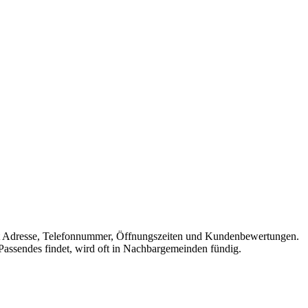
he mit Adresse, Telefonnummer, Öffnungszeiten und Kundenbewertungen.
 Passendes findet, wird oft in Nachbargemeinden fündig.