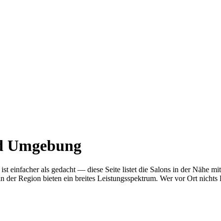
nd Umgebung
n ist einfacher als gedacht — diese Seite listet die Salons in der Nä
n der Region bieten ein breites Leistungsspektrum. Wer vor Ort nichts