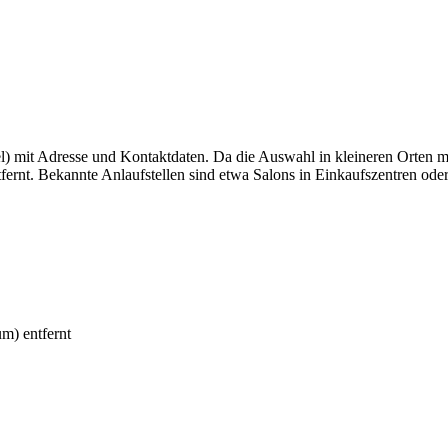
el) mit Adresse und Kontaktdaten. Da die Auswahl in kleineren Orten 
ernt. Bekannte Anlaufstellen sind etwa Salons in Einkaufszentren oder
m) entfernt