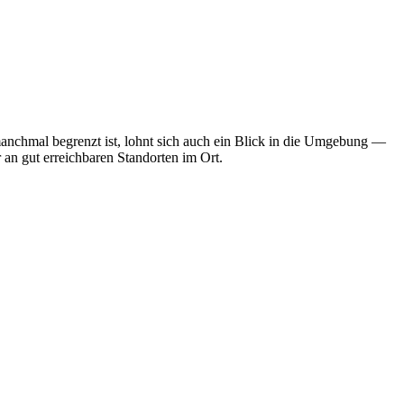
manchmal begrenzt ist, lohnt sich auch ein Blick in die Umgebung —
 an gut erreichbaren Standorten im Ort.