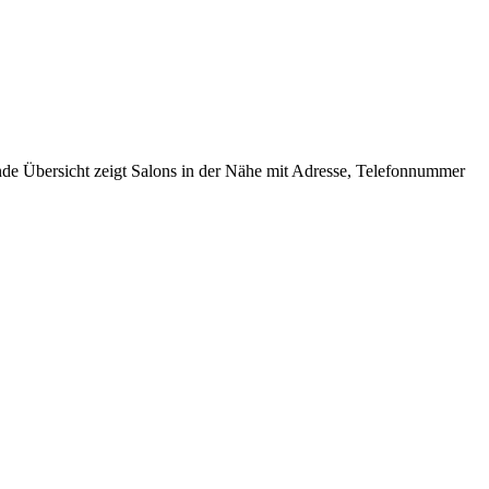
nde Übersicht zeigt Salons in der Nähe mit Adresse, Telefonnummer