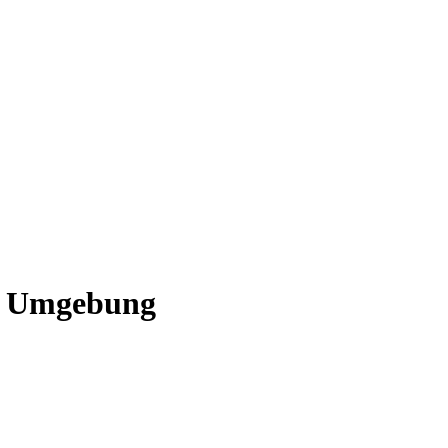
nd Umgebung