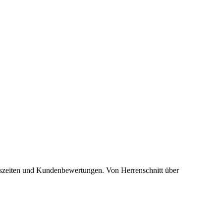
ngszeiten und Kundenbewertungen. Von Herrenschnitt über