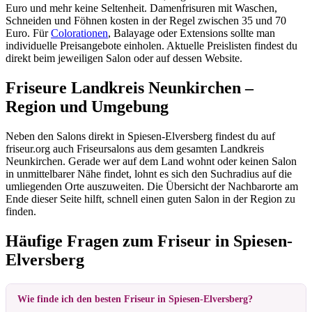
Euro und mehr keine Seltenheit. Damenfrisuren mit Waschen,
Schneiden und Föhnen kosten in der Regel zwischen 35 und 70
Euro. Für
Colorationen
, Balayage oder Extensions sollte man
individuelle Preisangebote einholen. Aktuelle Preislisten findest du
direkt beim jeweiligen Salon oder auf dessen Website.
Friseure Landkreis Neunkirchen –
Region und Umgebung
Neben den Salons direkt in Spiesen-Elversberg findest du auf
friseur.org auch Friseursalons aus dem gesamten Landkreis
Neunkirchen. Gerade wer auf dem Land wohnt oder keinen Salon
in unmittelbarer Nähe findet, lohnt es sich den Suchradius auf die
umliegenden Orte auszuweiten. Die Übersicht der Nachbarorte am
Ende dieser Seite hilft, schnell einen guten Salon in der Region zu
finden.
Häufige Fragen zum Friseur in Spiesen-
Elversberg
Wie finde ich den besten Friseur in Spiesen-Elversberg?