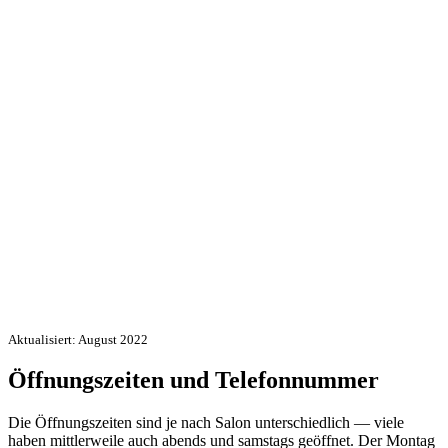
Aktualisiert: August 2022
Öffnungszeiten und Telefonnummer
Die Öffnungszeiten sind je nach Salon unterschiedlich — viele
haben mittlerweile auch abends und samstags geöffnet. Der Montag