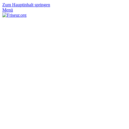
Zum Hauptinhalt springen
Menü