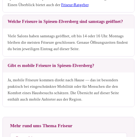
Einen Überblick bietet auch der
Friseur-Ratgeber
.
Welche Friseure in Spiesen-Elversberg sind samstags geöffnet?
Viele Salons haben samstags geöffnet, oft bis 14 oder 16 Uhr. Montags
bleiben die meisten Friseure geschlossen. Genaue Öffnungszeiten findest
du beim jeweiligen Eintrag auf dieser Seite.
Gibt es mobile Friseure in Spiesen-Elversberg?
Ja, mobile Friseure kommen direkt nach Hause — das ist besonders
praktisch bei eingeschränkter Mobilität oder für Menschen die den
Komfort eines Hausbesuchs schätzen. Die Übersicht auf dieser Seite
enthält auch mobile Anbieter aus der Region.
Mehr rund ums Thema Friseur