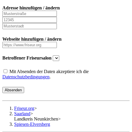
Adresse hinzufügen / ändern
Webseite hinzufügen / ändern
Betroffener Friseursalon
Mit Absenden der Daten akzeptiere ich die
Datenschutzbedingungen
.
Absenden
Friseur.org
>
Saarland
>
Landkreis Neunkirchen
>
Spiesen-Elversberg