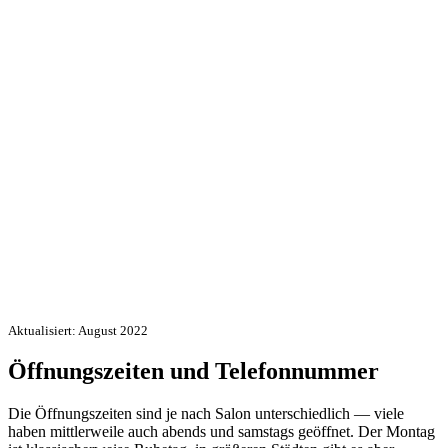
Aktualisiert: August 2022
Öffnungszeiten und Telefonnummer
Die Öffnungszeiten sind je nach Salon unterschiedlich — viele
haben mittlerweile auch abends und samstags geöffnet. Der Montag