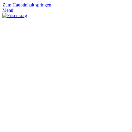
Zum Hauptinhalt springen
Menü