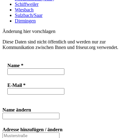
Schiffweiler
Wiesbach
Sulzbach/Saar
Dirmingen
Änderung hier vorschlagen
Diese Daten sind nicht öffentlich und werden nur zur
Kommunikation zwischen Ihnen und friseur.org verwendet.
Name
*
E-Mail
*
Name ändern
Adresse hinzufügen / ändern