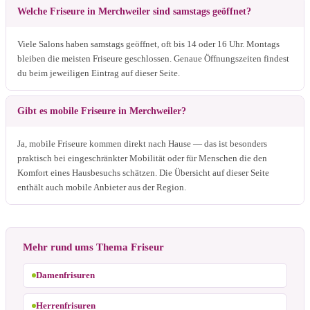
Welche Friseure in Merchweiler sind samstags geöffnet?
Viele Salons haben samstags geöffnet, oft bis 14 oder 16 Uhr. Montags
bleiben die meisten Friseure geschlossen. Genaue Öffnungszeiten findest
du beim jeweiligen Eintrag auf dieser Seite.
Gibt es mobile Friseure in Merchweiler?
Ja, mobile Friseure kommen direkt nach Hause — das ist besonders
praktisch bei eingeschränkter Mobilität oder für Menschen die den
Komfort eines Hausbesuchs schätzen. Die Übersicht auf dieser Seite
enthält auch mobile Anbieter aus der Region.
Mehr rund ums Thema Friseur
Damenfrisuren
Herrenfrisuren