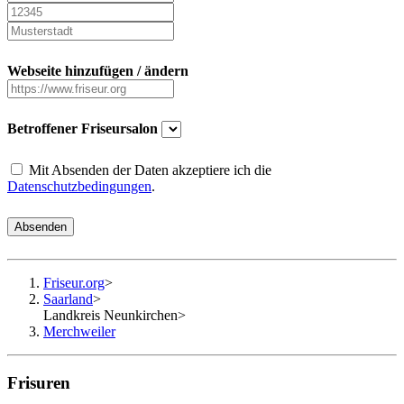
Webseite hinzufügen / ändern
Betroffener Friseursalon
Mit Absenden der Daten akzeptiere ich die
Datenschutzbedingungen
.
Absenden
Friseur.org
>
Saarland
>
Landkreis Neunkirchen
>
Merchweiler
Frisuren