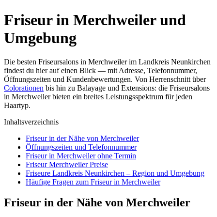
Friseur in Merchweiler und
Umgebung
Die besten Friseursalons in Merchweiler im Landkreis Neunkirchen
findest du hier auf einen Blick — mit Adresse, Telefonnummer,
Öffnungszeiten und Kundenbewertungen. Von Herrenschnitt über
Colorationen
bis hin zu Balayage und Extensions: die Friseursalons
in Merchweiler bieten ein breites Leistungsspektrum für jeden
Haartyp.
Inhaltsverzeichnis
Friseur in der Nähe von Merchweiler
Öffnungszeiten und Telefonnummer
Friseur in Merchweiler ohne Termin
Friseur Merchweiler Preise
Friseure Landkreis Neunkirchen – Region und Umgebung
Häufige Fragen zum Friseur in Merchweiler
Friseur in der Nähe von Merchweiler