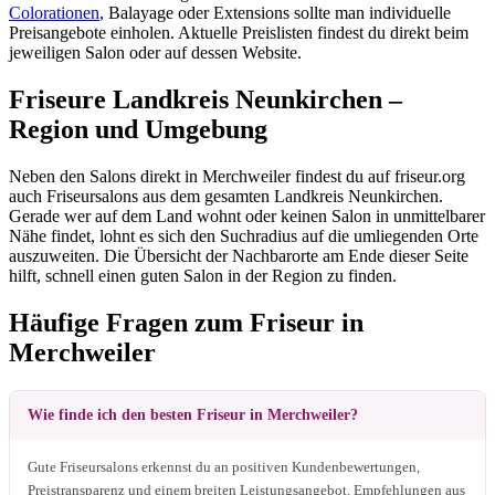
Colorationen
, Balayage oder Extensions sollte man individuelle
Preisangebote einholen. Aktuelle Preislisten findest du direkt beim
jeweiligen Salon oder auf dessen Website.
Friseure Landkreis Neunkirchen –
Region und Umgebung
Neben den Salons direkt in Merchweiler findest du auf friseur.org
auch Friseursalons aus dem gesamten Landkreis Neunkirchen.
Gerade wer auf dem Land wohnt oder keinen Salon in unmittelbarer
Nähe findet, lohnt es sich den Suchradius auf die umliegenden Orte
auszuweiten. Die Übersicht der Nachbarorte am Ende dieser Seite
hilft, schnell einen guten Salon in der Region zu finden.
Häufige Fragen zum Friseur in
Merchweiler
Wie finde ich den besten Friseur in Merchweiler?
Gute Friseursalons erkennst du an positiven Kundenbewertungen,
Preistransparenz und einem breiten Leistungsangebot. Empfehlungen aus