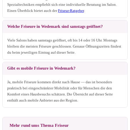
Spezialtechniken empfiehlt sich eine individuelle Beratung im Salon.
Einen Überblick bietet auch der
Friseur-Ratgeber
.
Welche Friseure in Wedemark sind samstags geöffnet?
Viele Salons haben samstags geöffnet, oft bis 14 oder 16 Uhr. Montags
bleiben die meisten Friseure geschlossen. Genaue Öffnungszeiten findest
du beim jeweiligen Eintrag auf dieser Seite.
Gibt es mobile Friseure in Wedemark?
Ja, mobile Friseure kommen direkt nach Hause — das ist besonders
praktisch bei eingeschränkter Mobilität oder für Menschen die den
Komfort eines Hausbesuchs schätzen. Die Übersicht auf dieser Seite
enthält auch mobile Anbieter aus der Region.
Mehr rund ums Thema Friseur