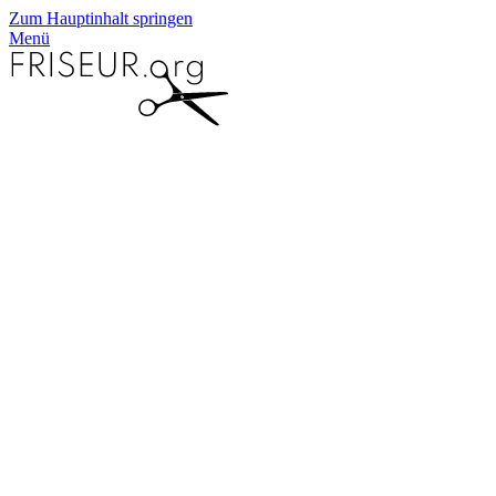
Zum Hauptinhalt springen
Menü