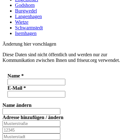
Godshorn
Burgwedel
Langenhagen
Wietze
Schwarmstedt
Isernhagen
Änderung hier vorschlagen
Diese Daten sind nicht öffentlich und werden nur zur
Kommunikation zwischen Ihnen und friseur.org verwendet.
Name
*
E-Mail
*
Name ändern
Adresse hinzufügen / ändern