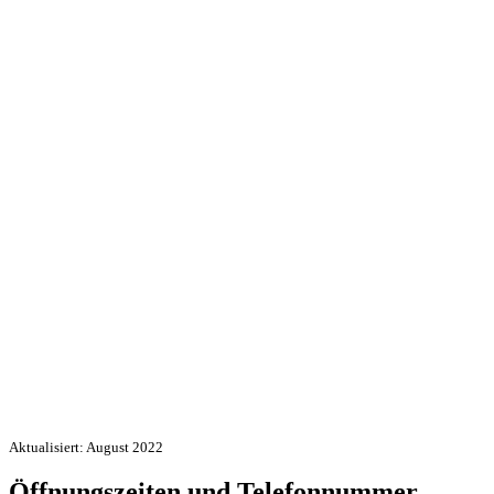
Aktualisiert: August 2022
Öffnungszeiten und Telefonnummer