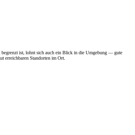
begrenzt ist, lohnt sich auch ein Blick in die Umgebung — gute
ut erreichbaren Standorten im Ort.