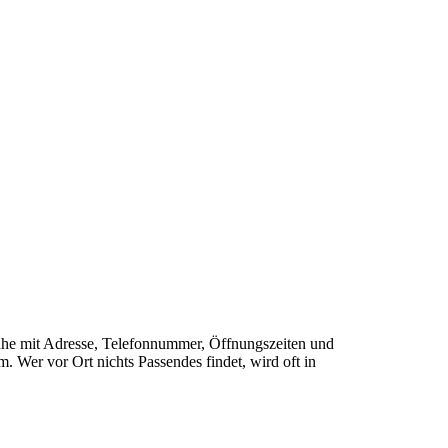
 Nähe mit Adresse, Telefonnummer, Öffnungszeiten und
 Wer vor Ort nichts Passendes findet, wird oft in