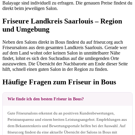
Balayage sind individuell zu erfragen. Die genauen Preise findest du
direkt beim jeweiligen Salon.
Friseure Landkreis Saarlouis – Region
und Umgebung
Neben den Salons direkt in Bous findest du auf friseur.org auch
Friseursalons aus dem gesamten Landkreis Saarlouis. Gerade wer
auf dem Land wohnt oder keinen Salon in unmittelbarer Nähe
findet, lohnt es sich den Suchradius auf die umliegenden Orte
auszuweiten. Die Übersicht der Nachbarorte am Ende dieser Seite
hilft, schnell einen guten Salon in der Region zu finden.
Häufige Fragen zum Friseur in Bous
Wie finde ich den besten Friseur in Bous?
Gute Friseursalons erkennst du an positiven Kundenbewertungen,
Preistransparenz und einem breiten Leistungsangebot. Empfehlungen aus
dem Bekanntenkreis und Bewertungsportale helfen bei der Auswahl. Auf
friseur.org findest du eine aktuelle Übersicht der Salons in Bous mit