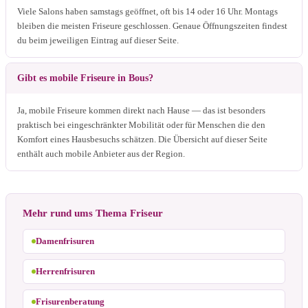
Viele Salons haben samstags geöffnet, oft bis 14 oder 16 Uhr. Montags
bleiben die meisten Friseure geschlossen. Genaue Öffnungszeiten findest
du beim jeweiligen Eintrag auf dieser Seite.
Gibt es mobile Friseure in Bous?
Ja, mobile Friseure kommen direkt nach Hause — das ist besonders
praktisch bei eingeschränkter Mobilität oder für Menschen die den
Komfort eines Hausbesuchs schätzen. Die Übersicht auf dieser Seite
enthält auch mobile Anbieter aus der Region.
Mehr rund ums Thema Friseur
Damenfrisuren
Herrenfrisuren
Frisurenberatung