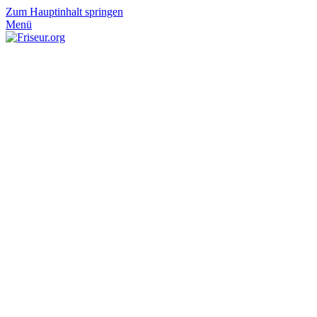
Zum Hauptinhalt springen
Menü