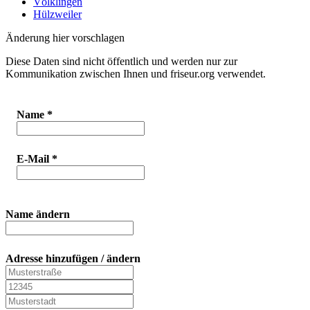
Völklingen
Hülzweiler
Änderung hier vorschlagen
Diese Daten sind nicht öffentlich und werden nur zur
Kommunikation zwischen Ihnen und friseur.org verwendet.
Name
*
E-Mail
*
Name ändern
Adresse hinzufügen / ändern