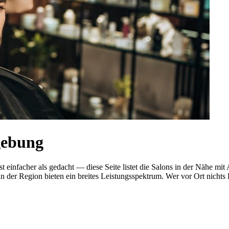
gebung
ist einfacher als gedacht — diese Seite listet die Salons in der Nähe
n der Region bieten ein breites Leistungsspektrum. Wer vor Ort nichts