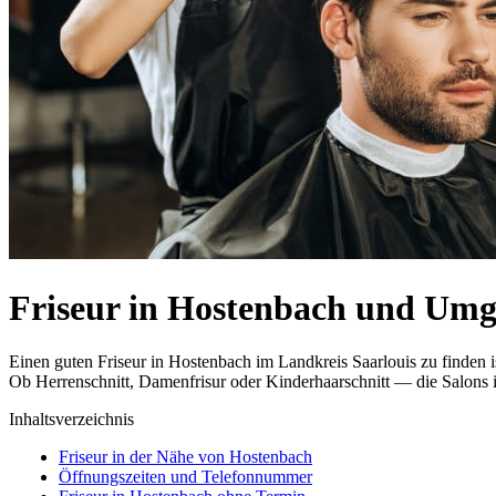
Friseur in Hostenbach und Um
Einen guten Friseur in Hostenbach im Landkreis Saarlouis zu finden 
Ob Herrenschnitt, Damenfrisur oder Kinderhaarschnitt — die Salons i
Inhaltsverzeichnis
Friseur in der Nähe von Hostenbach
Öffnungszeiten und Telefonnummer