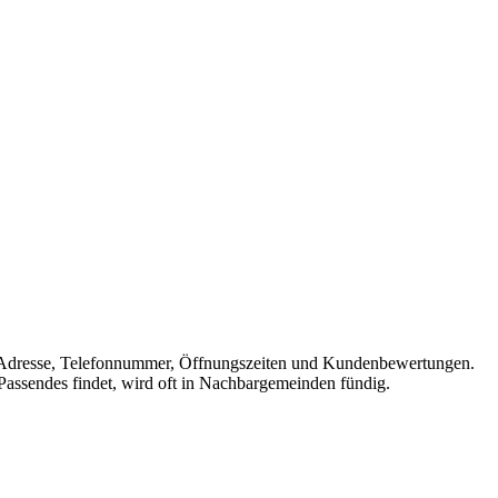
 mit Adresse, Telefonnummer, Öffnungszeiten und Kundenbewertungen.
 Passendes findet, wird oft in Nachbargemeinden fündig.