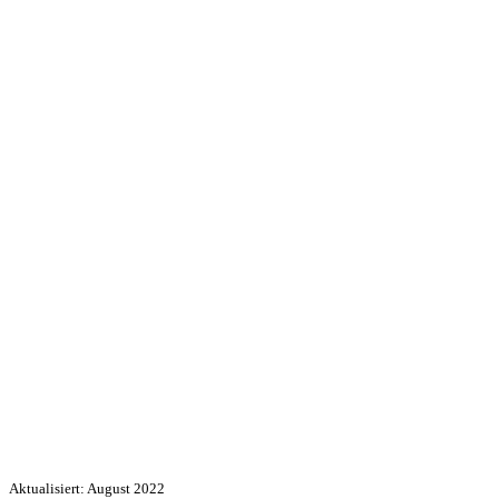
Aktualisiert: August 2022