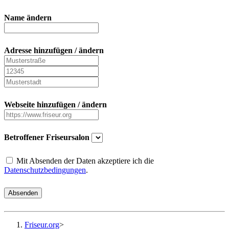
Name ändern
Adresse hinzufügen / ändern
Webseite hinzufügen / ändern
Betroffener Friseursalon
Mit Absenden der Daten akzeptiere ich die
Datenschutzbedingungen
.
Absenden
Friseur.org
>