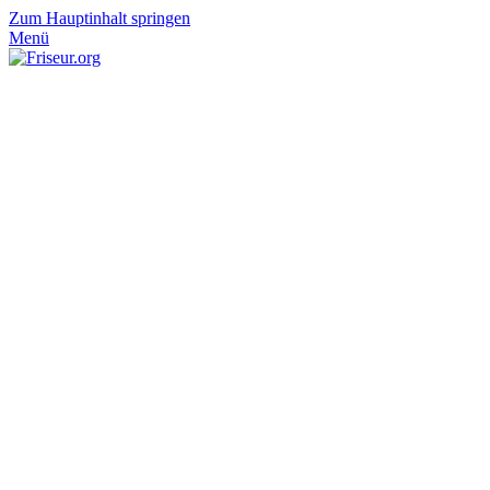
Zum Hauptinhalt springen
Menü