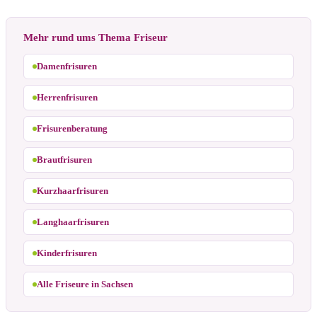
Mehr rund ums Thema Friseur
Damenfrisuren
Herrenfrisuren
Frisurenberatung
Brautfrisuren
Kurzhaarfrisuren
Langhaarfrisuren
Kinderfrisuren
Alle Friseure in Sachsen