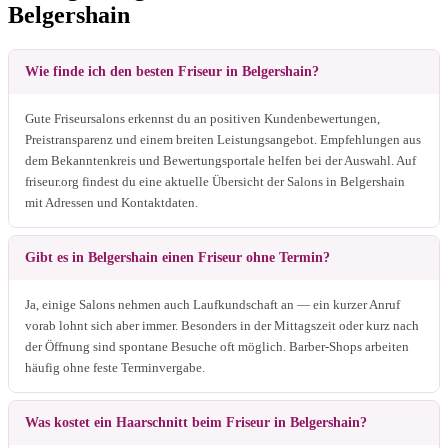
Belgershain
Wie finde ich den besten Friseur in Belgershain?
Gute Friseursalons erkennst du an positiven Kundenbewertungen,
Preistransparenz und einem breiten Leistungsangebot. Empfehlungen aus
dem Bekanntenkreis und Bewertungsportale helfen bei der Auswahl. Auf
friseur.org findest du eine aktuelle Übersicht der Salons in Belgershain
mit Adressen und Kontaktdaten.
Gibt es in Belgershain einen Friseur ohne Termin?
Ja, einige Salons nehmen auch Laufkundschaft an — ein kurzer Anruf
vorab lohnt sich aber immer. Besonders in der Mittagszeit oder kurz nach
der Öffnung sind spontane Besuche oft möglich. Barber-Shops arbeiten
häufig ohne feste Terminvergabe.
Was kostet ein Haarschnitt beim Friseur in Belgershain?