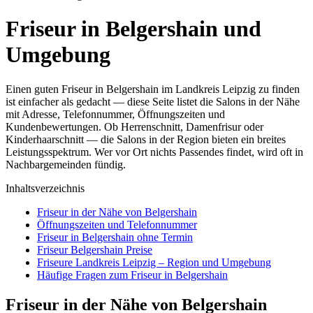
Friseur in Belgershain und
Umgebung
Einen guten Friseur in Belgershain im Landkreis Leipzig zu finden
ist einfacher als gedacht — diese Seite listet die Salons in der Nähe
mit Adresse, Telefonnummer, Öffnungszeiten und
Kundenbewertungen. Ob Herrenschnitt, Damenfrisur oder
Kinderhaarschnitt — die Salons in der Region bieten ein breites
Leistungsspektrum. Wer vor Ort nichts Passendes findet, wird oft in
Nachbargemeinden fündig.
Inhaltsverzeichnis
Friseur in der Nähe von Belgershain
Öffnungszeiten und Telefonnummer
Friseur in Belgershain ohne Termin
Friseur Belgershain Preise
Friseure Landkreis Leipzig – Region und Umgebung
Häufige Fragen zum Friseur in Belgershain
Friseur in der Nähe von Belgershain