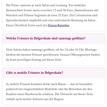
Die Preise variieren je nach Salon und Leistung. Ein einfacher
Herrenschnitt kostet meist zwischen 15 und 30 Euro, Damenfrisuren mit
Waschen und Föhnen beginnen ab etwa 35 Euro. Für Colorationen und
Spezialtechniken empfiehlt sich eine individuelle Beratung im Salon.
Einen Überblick bietet auch der
Friseur-Ratgeber
.
Welche Friseure in Belgershain sind samstags geöffnet?
Viele Salons haben samstags geöffnet, oft bis 14 oder 16 Uhr. Montags
bleiben die meisten Friseure geschlossen. Genaue Öffnungszeiten findest
du beim jeweiligen Eintrag auf dieser Seite.
Gibt es mobile Friseure in Belgershain?
Ja, mobile Friseure kommen direkt nach Hause — das ist besonders
praktisch bei eingeschränkter Mobilität oder für Menschen die den
Komfort eines Hausbesuchs schätzen. Die Übersicht auf dieser Seite
enthält auch mobile Anbieter aus der Region.