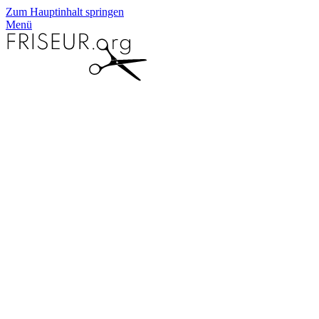
Zum Hauptinhalt springen
Menü