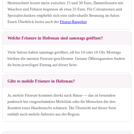
Herrenschnitt kostet meist zwischen 15 und 30 Euro, Damenfrisuren mit
Waschen und Föhnen beginnen ab etwa 35 Euro. Für Colorationen und
Spezialtechniken empfiehlt sich eine individuelle Beratung im Salon.
Einen Überblick bietet auch der
Friseur-Ratgeber
.
Welche Friseure in Holtenau sind samstags geöffnet?
Viele Salons haben samstags geöffnet, oft bis 14 oder 16 Uhr. Montags
bleiben die meisten Friseure geschlossen. Genaue Öffnungszeiten findest
du beim jeweiligen Eintrag auf dieser Seite.
Gibt es mobile Friseure in Holtenau?
Ja, mobile Friseure kommen direkt nach Hause — das ist besonders
praktisch bei eingeschränkter Mobilität oder für Menschen die den
Komfort eines Hausbesuchs schätzen. Die Übersicht auf dieser Seite
enthält auch mobile Anbieter aus der Region.