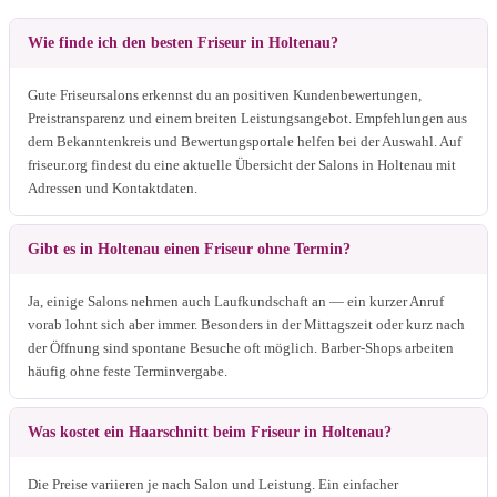
Wie finde ich den besten Friseur in Holtenau?
Gute Friseursalons erkennst du an positiven Kundenbewertungen,
Preistransparenz und einem breiten Leistungsangebot. Empfehlungen aus
dem Bekanntenkreis und Bewertungsportale helfen bei der Auswahl. Auf
friseur.org findest du eine aktuelle Übersicht der Salons in Holtenau mit
Adressen und Kontaktdaten.
Gibt es in Holtenau einen Friseur ohne Termin?
Ja, einige Salons nehmen auch Laufkundschaft an — ein kurzer Anruf
vorab lohnt sich aber immer. Besonders in der Mittagszeit oder kurz nach
der Öffnung sind spontane Besuche oft möglich. Barber-Shops arbeiten
häufig ohne feste Terminvergabe.
Was kostet ein Haarschnitt beim Friseur in Holtenau?
Die Preise variieren je nach Salon und Leistung. Ein einfacher