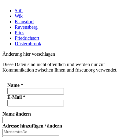
Stift
Wik
Klausdorf
Ravensberg
Pries
Friedrichsort
Düsternbrook
Änderung hier vorschlagen
Diese Daten sind nicht öffentlich und werden nur zur
Kommunikation zwischen Ihnen und friseur.org verwendet.
Name
*
E-Mail
*
Name ändern
Adresse hinzufügen / ändern