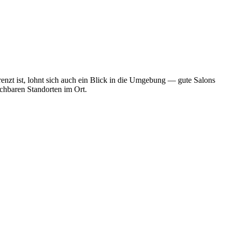
enzt ist, lohnt sich auch ein Blick in die Umgebung — gute Salons
ichbaren Standorten im Ort.