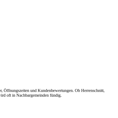
ummer, Öffnungszeiten und Kundenbewertungen. Ob Herrenschnitt,
 wird oft in Nachbargemeinden fündig.