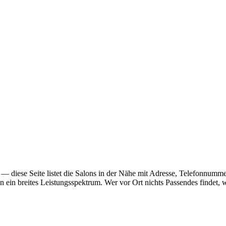
acht — diese Seite listet die Salons in der Nähe mit Adresse, Telefonn
n ein breites Leistungsspektrum. Wer vor Ort nichts Passendes findet,