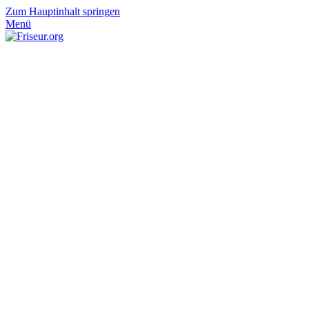
Zum Hauptinhalt springen
Menü