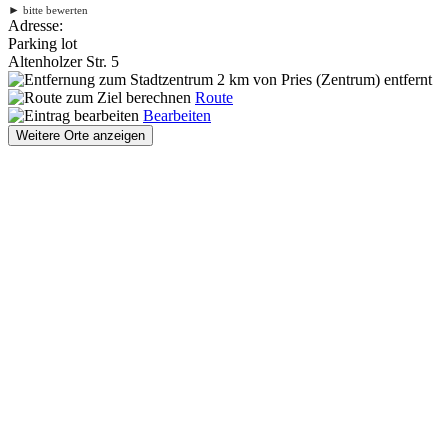
►
bitte bewerten
Adresse:
Parking lot
Altenholzer Str. 5
2 km
von Pries (Zentrum) entfernt
Route
Bearbeiten
Weitere Orte anzeigen