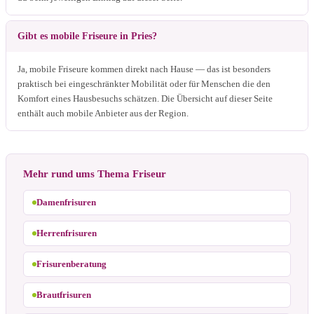
Gibt es mobile Friseure in Pries?
Ja, mobile Friseure kommen direkt nach Hause — das ist besonders
praktisch bei eingeschränkter Mobilität oder für Menschen die den
Komfort eines Hausbesuchs schätzen. Die Übersicht auf dieser Seite
enthält auch mobile Anbieter aus der Region.
Mehr rund ums Thema Friseur
Damenfrisuren
Herrenfrisuren
Frisurenberatung
Brautfrisuren