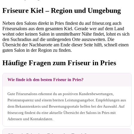
Friseure Kiel – Region und Umgebung
Neben den Salons direkt in Pries findest du auf friseur.org auch
Friseursalons aus dem gesamten Kiel. Gerade wer auf dem Land
wohnt oder keinen Salon in unmittelbarer Nähe findet, lohnt es sich
den Suchradius auf die umliegenden Orte auszuweiten. Die
Übersicht der Nachbarorte am Ende dieser Seite hilft, schnell einen
guten Salon in der Region zu finden.
Häufige Fragen zum Friseur in Pries
Wie finde ich den besten Friseur in Pries?
Gute Friseursalons erkennst du an positiven Kundenbewertungen,
Preistransparenz und einem breiten Leistungsangebot. Empfehlungen aus
dem Bekanntenkreis und Bewertungsportale helfen bei der Auswahl. Auf
friseur.org findest du eine aktuelle Übersicht der Salons in Pries mit
Adressen und Kontaktdaten.