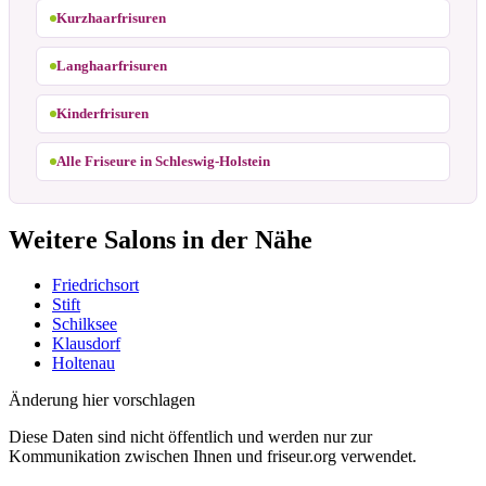
Kurzhaarfrisuren
Langhaarfrisuren
Kinderfrisuren
Alle Friseure in Schleswig-Holstein
Weitere Salons in der Nähe
Friedrichsort
Stift
Schilksee
Klausdorf
Holtenau
Änderung hier vorschlagen
Diese Daten sind nicht öffentlich und werden nur zur
Kommunikation zwischen Ihnen und friseur.org verwendet.