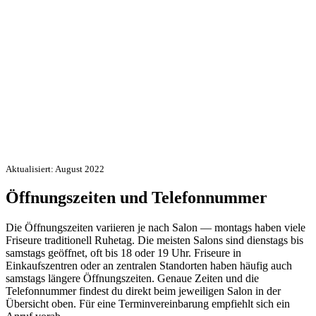
Aktualisiert: August 2022
Öffnungszeiten und Telefonnummer
Die Öffnungszeiten variieren je nach Salon — montags haben viele
Friseure traditionell Ruhetag. Die meisten Salons sind dienstags bis
samstags geöffnet, oft bis 18 oder 19 Uhr. Friseure in
Einkaufszentren oder an zentralen Standorten haben häufig auch
samstags längere Öffnungszeiten. Genaue Zeiten und die
Telefonnummer findest du direkt beim jeweiligen Salon in der
Übersicht oben. Für eine Terminvereinbarung empfiehlt sich ein