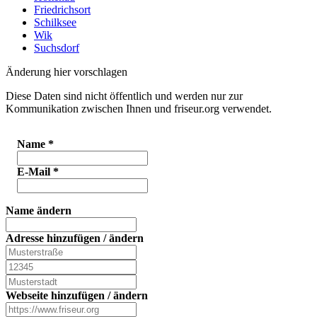
Friedrichsort
Schilksee
Wik
Suchsdorf
Änderung hier vorschlagen
Diese Daten sind nicht öffentlich und werden nur zur
Kommunikation zwischen Ihnen und friseur.org verwendet.
Name
*
E-Mail
*
Name ändern
Adresse hinzufügen / ändern
Webseite hinzufügen / ändern