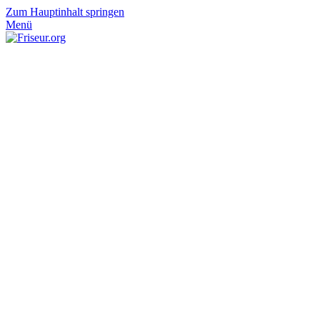
Zum Hauptinhalt springen
Menü