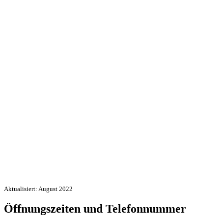
Aktualisiert: August 2022
Öffnungszeiten und Telefonnummer