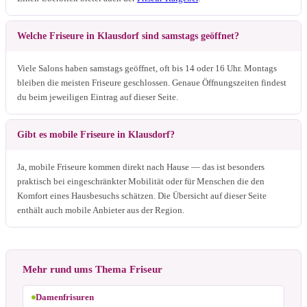
Welche Friseure in Klausdorf sind samstags geöffnet?
Viele Salons haben samstags geöffnet, oft bis 14 oder 16 Uhr. Montags
bleiben die meisten Friseure geschlossen. Genaue Öffnungszeiten findest
du beim jeweiligen Eintrag auf dieser Seite.
Gibt es mobile Friseure in Klausdorf?
Ja, mobile Friseure kommen direkt nach Hause — das ist besonders
praktisch bei eingeschränkter Mobilität oder für Menschen die den
Komfort eines Hausbesuchs schätzen. Die Übersicht auf dieser Seite
enthält auch mobile Anbieter aus der Region.
Mehr rund ums Thema Friseur
Damenfrisuren