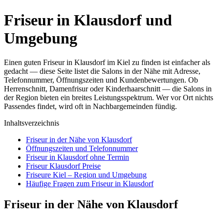
Friseur in Klausdorf und
Umgebung
Einen guten Friseur in Klausdorf im Kiel zu finden ist einfacher als
gedacht — diese Seite listet die Salons in der Nähe mit Adresse,
Telefonnummer, Öffnungszeiten und Kundenbewertungen. Ob
Herrenschnitt, Damenfrisur oder Kinderhaarschnitt — die Salons in
der Region bieten ein breites Leistungsspektrum. Wer vor Ort nichts
Passendes findet, wird oft in Nachbargemeinden fündig.
Inhaltsverzeichnis
Friseur in der Nähe von Klausdorf
Öffnungszeiten und Telefonnummer
Friseur in Klausdorf ohne Termin
Friseur Klausdorf Preise
Friseure Kiel – Region und Umgebung
Häufige Fragen zum Friseur in Klausdorf
Friseur in der Nähe von Klausdorf