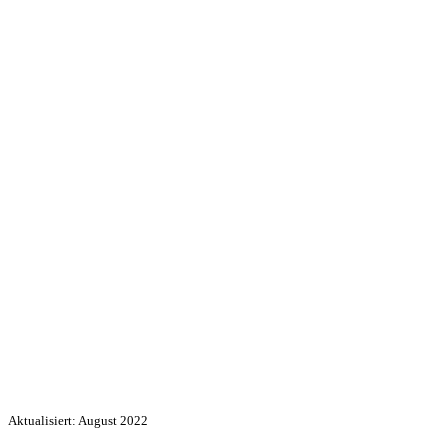
Aktualisiert: August 2022