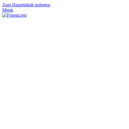
Zum Hauptinhalt springen
Menü