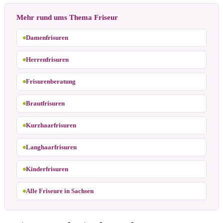
Mehr rund ums Thema Friseur
Damenfrisuren
Herrenfrisuren
Frisurenberatung
Brautfrisuren
Kurzhaarfrisuren
Langhaarfrisuren
Kinderfrisuren
Alle Friseure in Sachsen