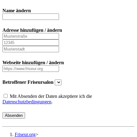
Name ändern
Adresse hinzufügen / ändern
Webseite hinzufügen / ändern
Betroffener Friseursalon
Mit Absenden der Daten akzeptiere ich die
Datenschutzbedingungen
.
Absenden
Friseur.org
>