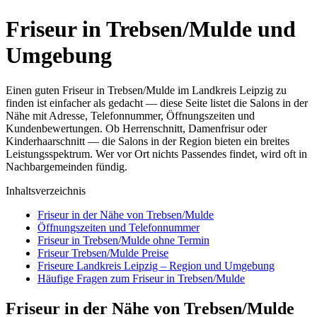
Friseur in Trebsen/Mulde und
Umgebung
Einen guten Friseur in Trebsen/Mulde im Landkreis Leipzig zu
finden ist einfacher als gedacht — diese Seite listet die Salons in der
Nähe mit Adresse, Telefonnummer, Öffnungszeiten und
Kundenbewertungen. Ob Herrenschnitt, Damenfrisur oder
Kinderhaarschnitt — die Salons in der Region bieten ein breites
Leistungsspektrum. Wer vor Ort nichts Passendes findet, wird oft in
Nachbargemeinden fündig.
Inhaltsverzeichnis
Friseur in der Nähe von Trebsen/Mulde
Öffnungszeiten und Telefonnummer
Friseur in Trebsen/Mulde ohne Termin
Friseur Trebsen/Mulde Preise
Friseure Landkreis Leipzig – Region und Umgebung
Häufige Fragen zum Friseur in Trebsen/Mulde
Friseur in der Nähe von Trebsen/Mulde