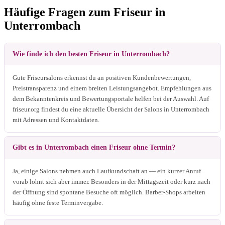
Häufige Fragen zum Friseur in
Unterrombach
Wie finde ich den besten Friseur in Unterrombach?
Gute Friseursalons erkennst du an positiven Kundenbewertungen,
Preistransparenz und einem breiten Leistungsangebot. Empfehlungen aus
dem Bekanntenkreis und Bewertungsportale helfen bei der Auswahl. Auf
friseur.org findest du eine aktuelle Übersicht der Salons in Unterrombach
mit Adressen und Kontaktdaten.
Gibt es in Unterrombach einen Friseur ohne Termin?
Ja, einige Salons nehmen auch Laufkundschaft an — ein kurzer Anruf
vorab lohnt sich aber immer. Besonders in der Mittagszeit oder kurz nach
der Öffnung sind spontane Besuche oft möglich. Barber-Shops arbeiten
häufig ohne feste Terminvergabe.