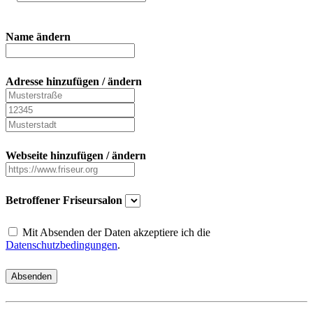
Name ändern
Adresse hinzufügen / ändern
Webseite hinzufügen / ändern
Betroffener Friseursalon
Mit Absenden der Daten akzeptiere ich die
Datenschutzbedingungen
.
Absenden