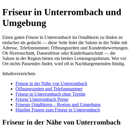
Friseur in Unterrombach und
Umgebung
Einen guten Friseur in Unterrombach im Ostalbkreis zu finden ist
einfacher als gedacht — diese Seite listet die Salons in der Nähe mit
Adresse, Telefonnummer, Öffnungszeiten und Kundenbewertungen.
Ob Herrenschnitt, Damenfrisur oder Kinderhaarschnitt — die
Salons in der Region bieten ein breites Leistungsspektrum. Wer vor
Ort nichts Passendes findet, wird oft in Nachbargemeinden fündig.
Inhaltsverzeichnis
Friseur in der Nähe von Unterrombach
Öffnungszeiten und Telefonnummer
Friseur in Unterrombach ohne Termin
Friseur Unterrombach Preise
Friseure Ostalbkreis – Region und Umgebung
Häufige Fragen zum Friseur in Unterrombach
Friseur in der Nähe von Unterrombach