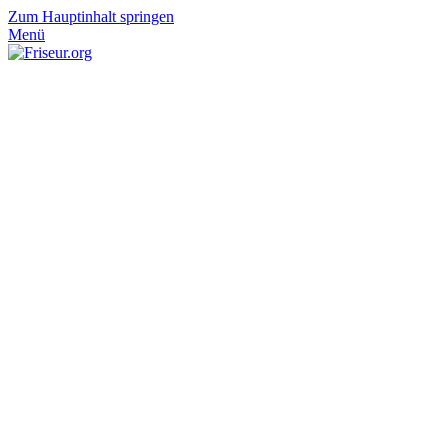
Zum Hauptinhalt springen
Menü