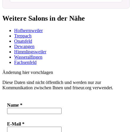
Weitere Salons in der Nähe
Hofherrnweiler
Treppach
Onatsfeld
Dewangen
Himmlingsweiler
Wasseralfingen
Fachsenfeld
Änderung hier vorschlagen
Diese Daten sind nicht öffentlich und werden nur zur
Kommunikation zwischen Ihnen und friseur.org verwendet.
Name
*
E-Mail
*