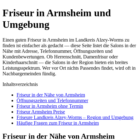
Friseur in Armsheim und
Umgebung
Einen guten Friseur in Armsheim im Landkreis Alzey-Worms zu
finden ist einfacher als gedacht — diese Seite listet die Salons in der
Nähe mit Adresse, Telefonnummer, Öffnungszeiten und
Kundenbewertungen. Ob Herrenschnitt, Damenfrisur oder
Kinderhaarschnitt — die Salons in der Region bieten ein breites
Leistungsspektrum. Wer vor Ort nichts Passendes findet, wird oft in
Nachbargemeinden fündig.
Inhaltsverzeichnis
Friseur in der Nähe von Armsheim
Öffnungszeiten und Telefonnummer
Friseur in Armsheim ohne Termin
Friseur Armsheim Preise
Friseure Landkreis Alzey-Worms – Region und Umgebung
Häufige Fragen zum Friseur in Armsheim
Friseur in der Nähe von Armsheim