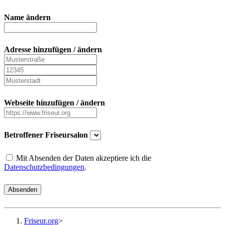
Name ändern
Adresse hinzufügen / ändern
Webseite hinzufügen / ändern
Betroffener Friseursalon
Mit Absenden der Daten akzeptiere ich die
Datenschutzbedingungen
.
Absenden
Friseur.org
>