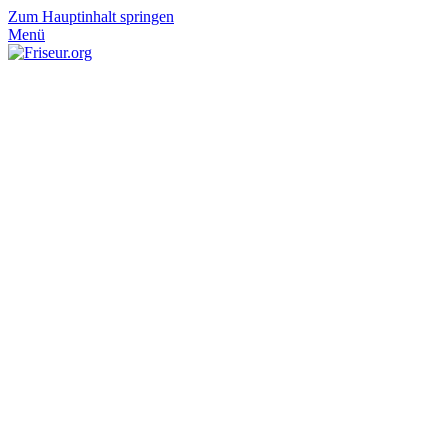
Zum Hauptinhalt springen
Menü