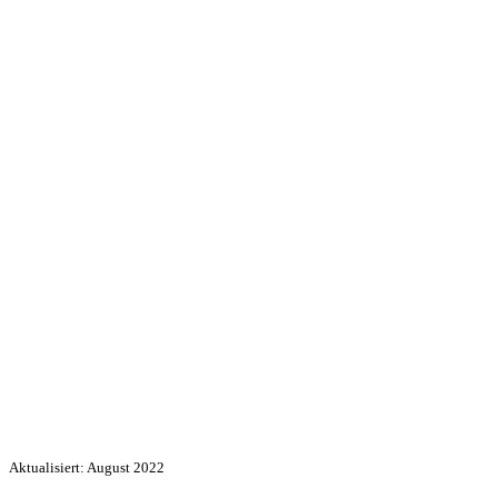
Aktualisiert: August 2022