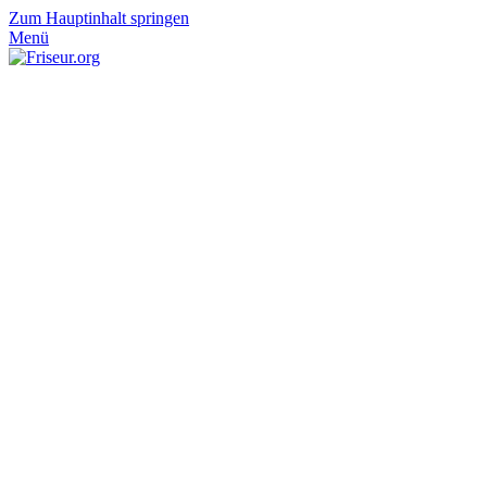
Zum Hauptinhalt springen
Menü