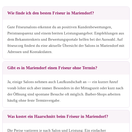
Wie finde ich den besten Friseur in Mariendorf?
Gute Friseursalons erkennst du an positiven Kundenbewertungen,
Preistransparenz und einem breiten Leistungsangebot. Empfehlungen aus
dem Bekanntenkreis und Bewertungsportale helfen bei der Auswahl. Auf
friseur.org findest du eine aktuelle Übersicht der Salons in Mariendorf mit
Adressen und Kontaktdaten.
Gibt es in Mariendorf einen Friseur ohne Termin?
Ja, einige Salons nehmen auch Laufkundschaft an — ein kurzer Anruf
vorab lohnt sich aber immer. Besonders in der Mittagszeit oder kurz nach
der Öffnung sind spontane Besuche oft möglich. Barber-Shops arbeiten
häufig ohne feste Terminvergabe.
Was kostet ein Haarschnitt beim Friseur in Mariendorf?
Die Preise variieren je nach Salon und Leistung. Ein einfacher