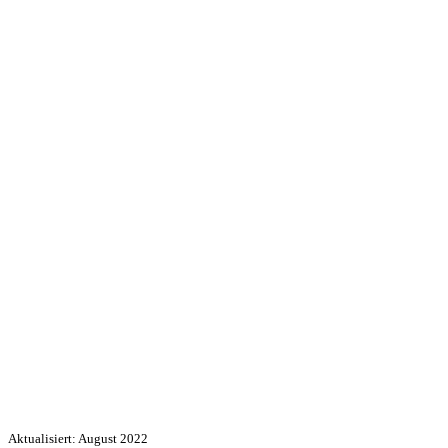
Aktualisiert: August 2022