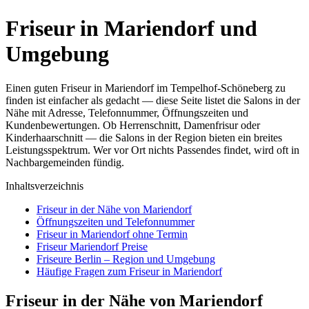
Friseur in Mariendorf und
Umgebung
Einen guten Friseur in Mariendorf im Tempelhof-Schöneberg zu
finden ist einfacher als gedacht — diese Seite listet die Salons in der
Nähe mit Adresse, Telefonnummer, Öffnungszeiten und
Kundenbewertungen. Ob Herrenschnitt, Damenfrisur oder
Kinderhaarschnitt — die Salons in der Region bieten ein breites
Leistungsspektrum. Wer vor Ort nichts Passendes findet, wird oft in
Nachbargemeinden fündig.
Inhaltsverzeichnis
Friseur in der Nähe von Mariendorf
Öffnungszeiten und Telefonnummer
Friseur in Mariendorf ohne Termin
Friseur Mariendorf Preise
Friseure Berlin – Region und Umgebung
Häufige Fragen zum Friseur in Mariendorf
Friseur in der Nähe von Mariendorf