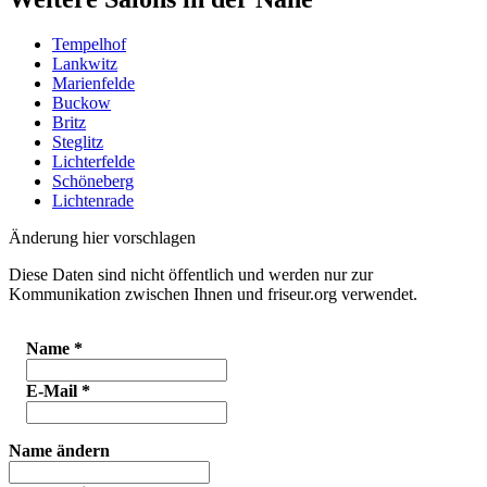
Tempelhof
Lankwitz
Marienfelde
Buckow
Britz
Steglitz
Lichterfelde
Schöneberg
Lichtenrade
Änderung hier vorschlagen
Diese Daten sind nicht öffentlich und werden nur zur
Kommunikation zwischen Ihnen und friseur.org verwendet.
Name
*
E-Mail
*
Name ändern