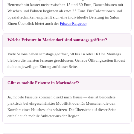
Herrenschnitt kostet meist zwischen 15 und 30 Euro, Damenfrisuren mit
Waschen und Föhnen beginnen ab etwa 35 Euro. Für Colorationen und
Spezialtechniken empfiehlt sich eine individuelle Beratung im Salon.
Einen Überblick bietet auch der
Friseur-Ratgeber
.
Welche Friseure in Mariendorf sind samstags geöffnet?
Viele Salons haben samstags geöffnet, oft bis 14 oder 16 Uhr. Montags
bleiben die meisten Friseure geschlossen. Genaue Öffnungszeiten findest
du beim jeweiligen Eintrag auf dieser Seite.
Gibt es mobile Friseure in Mariendorf?
Ja, mobile Friseure kommen direkt nach Hause — das ist besonders
praktisch bei eingeschränkter Mobilität oder für Menschen die den
Komfort eines Hausbesuchs schätzen. Die Übersicht auf dieser Seite
enthält auch mobile Anbieter aus der Region.