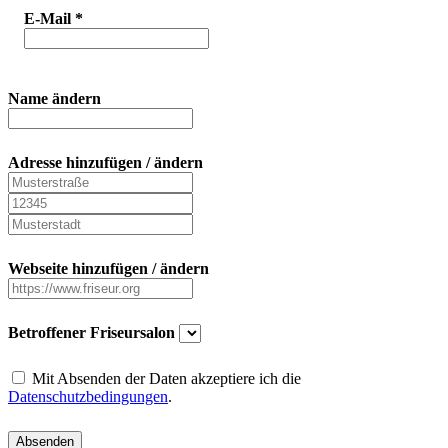
E-Mail
*
Name ändern
Adresse hinzufügen / ändern
Webseite hinzufügen / ändern
Betroffener Friseursalon
Mit Absenden der Daten akzeptiere ich die
Datenschutzbedingungen
.
Absenden