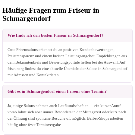
Häufige Fragen zum Friseur in
Schmargendorf
Wie finde ich den besten Friseur in Schmargendorf?
Gute Friseursalons erkennst du an positiven Kundenbewertungen,
Preistransparenz und einem breiten Leistungsangebot. Empfehlungen aus
dem Bekanntenkreis und Bewertungsportale helfen bei der Auswahl. Auf
friseur.org findest du eine aktuelle Übersicht der Salons in Schmargendorf
mit Adressen und Kontaktdaten.
Gibt es in Schmargendorf einen Friseur ohne Termin?
Ja, einige Salons nehmen auch Laufkundschaft an — ein kurzer Anruf
vorab lohnt sich aber immer. Besonders in der Mittagszeit oder kurz nach
der Öffnung sind spontane Besuche oft möglich. Barber-Shops arbeiten
häufig ohne feste Terminvergabe.