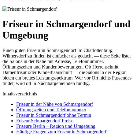
Friseur in Schmargendorf und
Umgebung
Einen guten Friseur in Schmargendorf im Charlottenburg-
Wilmersdorf zu finden ist einfacher als gedacht — diese Seite listet
die Salons in der Nähe mit Adresse, Telefonnummer,
Öffnungszeiten und Kundenbewertungen. Ob Herrenschnitt,
Damenfrisur oder Kinderhaarschnitt — die Salons in der Region
bieten ein breites Leistungsspektrum. Wer vor Ort nichts Passendes
findet, wird oft in Nachbargemeinden fündig.
Inhaltsverzeichnis
Friseur in der Nähe von Schmargendorf
Öffnungszeiten und Telefonnummer
Friseur in Schmargendorf ohne Termin
Friseur Schmargendorf Preise
Friseure Berlin – Region und Umgebung
Häufige Fragen zum Friseur in Schmargendorf