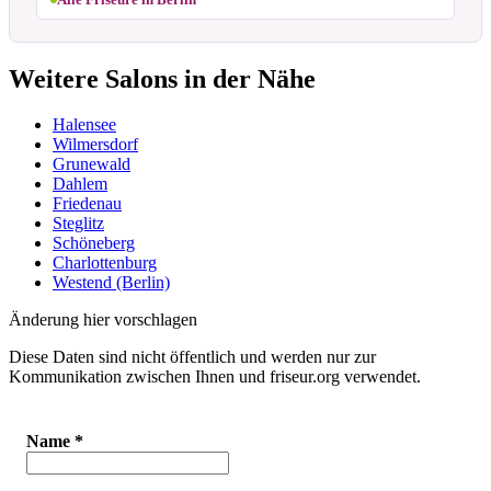
Weitere Salons in der Nähe
Halensee
Wilmersdorf
Grunewald
Dahlem
Friedenau
Steglitz
Schöneberg
Charlottenburg
Westend (Berlin)
Änderung hier vorschlagen
Diese Daten sind nicht öffentlich und werden nur zur
Kommunikation zwischen Ihnen und friseur.org verwendet.
Name
*