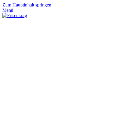
Zum Hauptinhalt springen
Menü