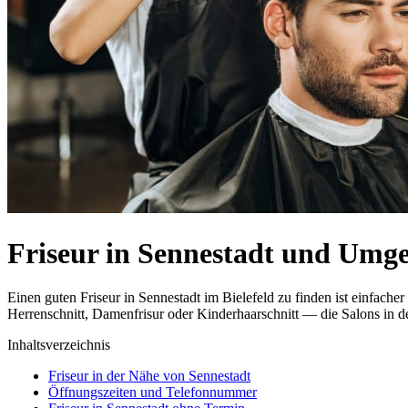
Friseur in Sennestadt und Umg
Einen guten Friseur in Sennestadt im Bielefeld zu finden ist einfac
Herrenschnitt, Damenfrisur oder Kinderhaarschnitt — die Salons in de
Inhaltsverzeichnis
Friseur in der Nähe von Sennestadt
Öffnungszeiten und Telefonnummer