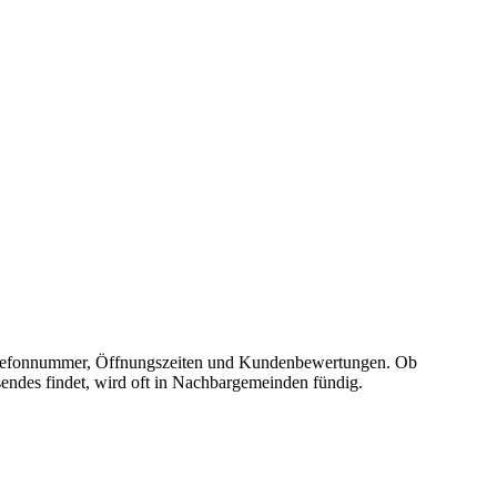
se, Telefonnummer, Öffnungszeiten und Kundenbewertungen. Ob
sendes findet, wird oft in Nachbargemeinden fündig.