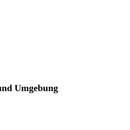
t und Umgebung