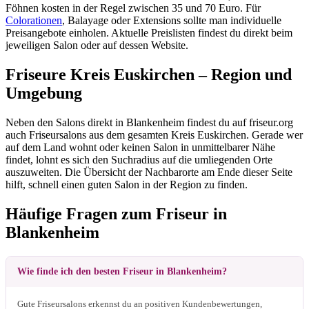
Föhnen kosten in der Regel zwischen 35 und 70 Euro. Für
Colorationen
, Balayage oder Extensions sollte man individuelle
Preisangebote einholen. Aktuelle Preislisten findest du direkt beim
jeweiligen Salon oder auf dessen Website.
Friseure Kreis Euskirchen – Region und
Umgebung
Neben den Salons direkt in Blankenheim findest du auf friseur.org
auch Friseursalons aus dem gesamten Kreis Euskirchen. Gerade wer
auf dem Land wohnt oder keinen Salon in unmittelbarer Nähe
findet, lohnt es sich den Suchradius auf die umliegenden Orte
auszuweiten. Die Übersicht der Nachbarorte am Ende dieser Seite
hilft, schnell einen guten Salon in der Region zu finden.
Häufige Fragen zum Friseur in
Blankenheim
Wie finde ich den besten Friseur in Blankenheim?
Gute Friseursalons erkennst du an positiven Kundenbewertungen,