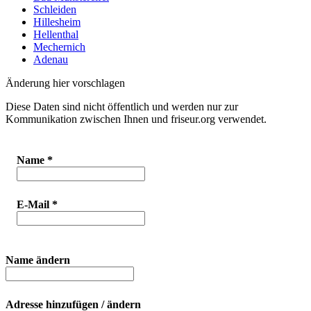
Schleiden
Hillesheim
Hellenthal
Mechernich
Adenau
Änderung hier vorschlagen
Diese Daten sind nicht öffentlich und werden nur zur
Kommunikation zwischen Ihnen und friseur.org verwendet.
Name
*
E-Mail
*
Name ändern
Adresse hinzufügen / ändern