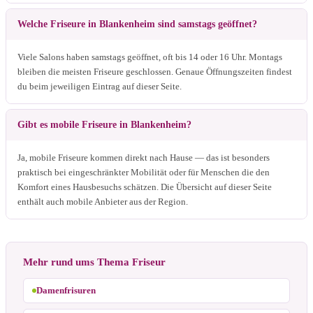
Welche Friseure in Blankenheim sind samstags geöffnet?
Viele Salons haben samstags geöffnet, oft bis 14 oder 16 Uhr. Montags
bleiben die meisten Friseure geschlossen. Genaue Öffnungszeiten findest
du beim jeweiligen Eintrag auf dieser Seite.
Gibt es mobile Friseure in Blankenheim?
Ja, mobile Friseure kommen direkt nach Hause — das ist besonders
praktisch bei eingeschränkter Mobilität oder für Menschen die den
Komfort eines Hausbesuchs schätzen. Die Übersicht auf dieser Seite
enthält auch mobile Anbieter aus der Region.
Mehr rund ums Thema Friseur
Damenfrisuren