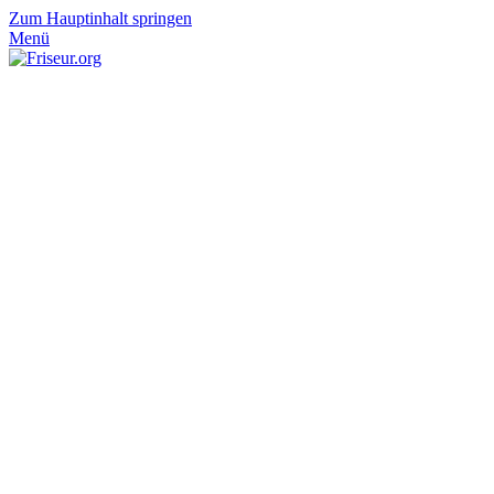
Zum Hauptinhalt springen
Menü