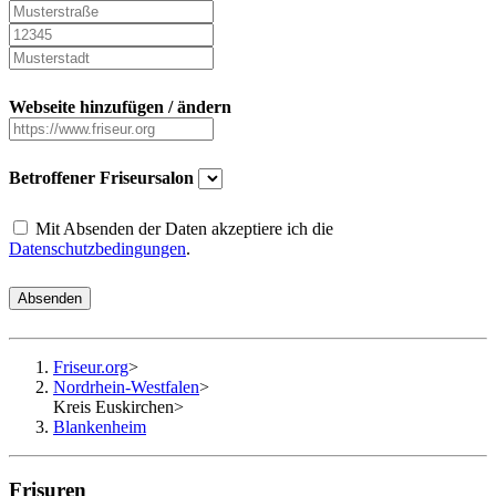
Webseite hinzufügen / ändern
Betroffener Friseursalon
Mit Absenden der Daten akzeptiere ich die
Datenschutzbedingungen
.
Absenden
Friseur.org
>
Nordrhein-Westfalen
>
Kreis Euskirchen
>
Blankenheim
Frisuren