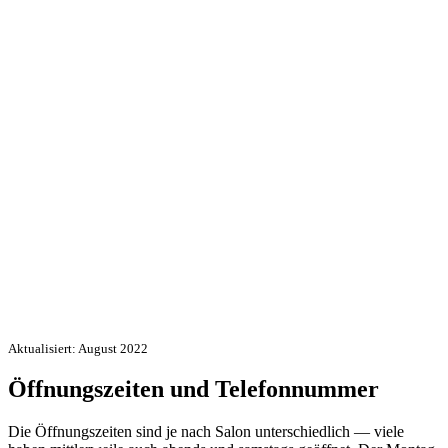
Aktualisiert: August 2022
Öffnungszeiten und Telefonnummer
Die Öffnungszeiten sind je nach Salon unterschiedlich — viele