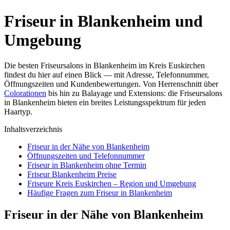
Friseur in Blankenheim und
Umgebung
Die besten Friseursalons in Blankenheim im Kreis Euskirchen
findest du hier auf einen Blick — mit Adresse, Telefonnummer,
Öffnungszeiten und Kundenbewertungen. Von Herrenschnitt über
Colorationen
bis hin zu Balayage und Extensions: die Friseursalons
in Blankenheim bieten ein breites Leistungsspektrum für jeden
Haartyp.
Inhaltsverzeichnis
Friseur in der Nähe von Blankenheim
Öffnungszeiten und Telefonnummer
Friseur in Blankenheim ohne Termin
Friseur Blankenheim Preise
Friseure Kreis Euskirchen – Region und Umgebung
Häufige Fragen zum Friseur in Blankenheim
Friseur in der Nähe von Blankenheim