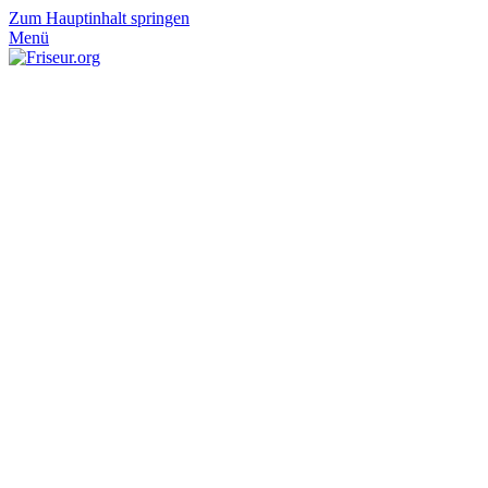
Zum Hauptinhalt springen
Menü