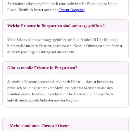
Spezialtechniken empfiehlt sich eine individuelle Beratung im Salon.
Einen Überblick bietet auch der
Friseur-Ratgeber
.
Welche Friseure in Burgstetten sind samstags geöffnet?
Viele Salons haben samstags geöffnet, oft bis 14 oder 16 Uhr. Montags
bleiben die meisten Friseure geschlossen. Genaue Öffnungszeiten findest
du beim jeweiligen Eintrag auf dieser Seite.
Gibt es mobile Friseure in Burgstetten?
Ja, mobile Friseure kommen direkt nach Hause — das ist besonders
praktisch bei eingeschränkter Mobilität oder für Menschen die den
Komfort eines Hausbesuchs schätzen. Die Übersicht auf dieser Seite
enthält auch mobile Anbieter aus der Region.
Mehr rund ums Thema Friseur