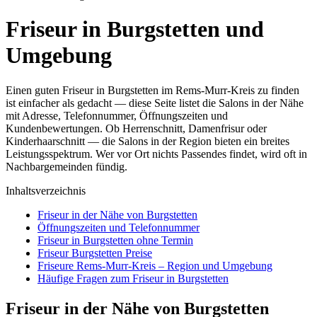
Friseur in Burgstetten und
Umgebung
Einen guten Friseur in Burgstetten im Rems-Murr-Kreis zu finden
ist einfacher als gedacht — diese Seite listet die Salons in der Nähe
mit Adresse, Telefonnummer, Öffnungszeiten und
Kundenbewertungen. Ob Herrenschnitt, Damenfrisur oder
Kinderhaarschnitt — die Salons in der Region bieten ein breites
Leistungsspektrum. Wer vor Ort nichts Passendes findet, wird oft in
Nachbargemeinden fündig.
Inhaltsverzeichnis
Friseur in der Nähe von Burgstetten
Öffnungszeiten und Telefonnummer
Friseur in Burgstetten ohne Termin
Friseur Burgstetten Preise
Friseure Rems-Murr-Kreis – Region und Umgebung
Häufige Fragen zum Friseur in Burgstetten
Friseur in der Nähe von Burgstetten