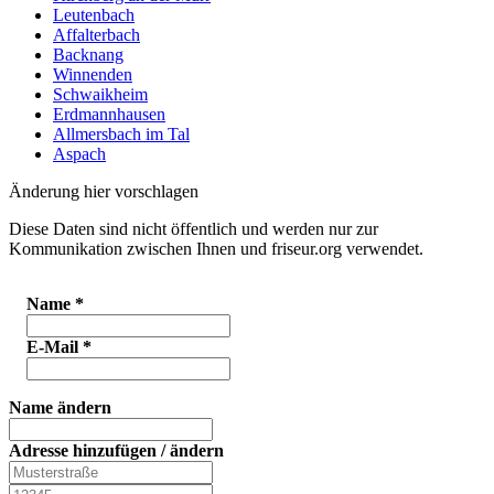
Leutenbach
Affalterbach
Backnang
Winnenden
Schwaikheim
Erdmannhausen
Allmersbach im Tal
Aspach
Änderung hier vorschlagen
Diese Daten sind nicht öffentlich und werden nur zur
Kommunikation zwischen Ihnen und friseur.org verwendet.
Name
*
E-Mail
*
Name ändern
Adresse hinzufügen / ändern