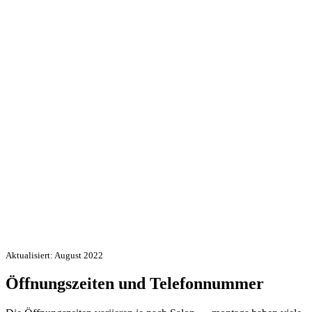
Aktualisiert: August 2022
Öffnungszeiten und Telefonnummer