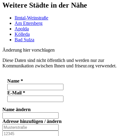
Weitere Städte in der Nähe
Ilmtal-Weinstraße
Am Ettersberg
Apolda
Kölleda
Bad Sulza
Änderung hier vorschlagen
Diese Daten sind nicht öffentlich und werden nur zur
Kommunikation zwischen Ihnen und friseur.org verwendet.
Name
*
E-Mail
*
Name ändern
Adresse hinzufügen / ändern