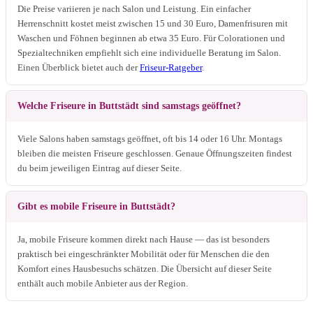
Die Preise variieren je nach Salon und Leistung. Ein einfacher
Herrenschnitt kostet meist zwischen 15 und 30 Euro, Damenfrisuren mit
Waschen und Föhnen beginnen ab etwa 35 Euro. Für Colorationen und
Spezialtechniken empfiehlt sich eine individuelle Beratung im Salon.
Einen Überblick bietet auch der
Friseur-Ratgeber
.
Welche Friseure in Buttstädt sind samstags geöffnet?
Viele Salons haben samstags geöffnet, oft bis 14 oder 16 Uhr. Montags
bleiben die meisten Friseure geschlossen. Genaue Öffnungszeiten findest
du beim jeweiligen Eintrag auf dieser Seite.
Gibt es mobile Friseure in Buttstädt?
Ja, mobile Friseure kommen direkt nach Hause — das ist besonders
praktisch bei eingeschränkter Mobilität oder für Menschen die den
Komfort eines Hausbesuchs schätzen. Die Übersicht auf dieser Seite
enthält auch mobile Anbieter aus der Region.