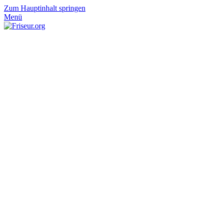
Zum Hauptinhalt springen
Menü