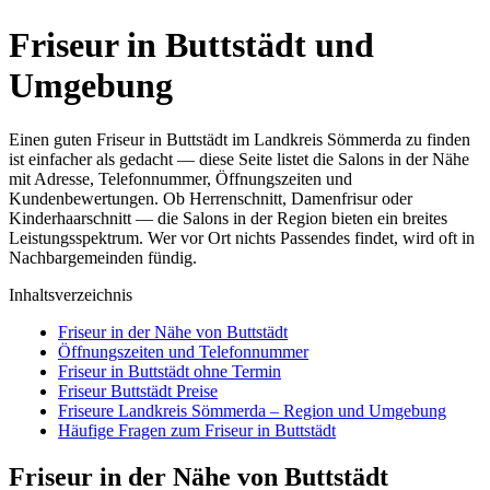
Friseur in Buttstädt und
Umgebung
Einen guten Friseur in Buttstädt im Landkreis Sömmerda zu finden
ist einfacher als gedacht — diese Seite listet die Salons in der Nähe
mit Adresse, Telefonnummer, Öffnungszeiten und
Kundenbewertungen. Ob Herrenschnitt, Damenfrisur oder
Kinderhaarschnitt — die Salons in der Region bieten ein breites
Leistungsspektrum. Wer vor Ort nichts Passendes findet, wird oft in
Nachbargemeinden fündig.
Inhaltsverzeichnis
Friseur in der Nähe von Buttstädt
Öffnungszeiten und Telefonnummer
Friseur in Buttstädt ohne Termin
Friseur Buttstädt Preise
Friseure Landkreis Sömmerda – Region und Umgebung
Häufige Fragen zum Friseur in Buttstädt
Friseur in der Nähe von Buttstädt