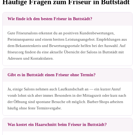
Häufige Fragen zum Friseur in Buttstädt
Wie finde ich den besten Friseur in Buttstädt?
Gute Friseursalons erkennst du an positiven Kundenbewertungen,
Preistransparenz und einem breiten Leistungsangebot. Empfehlungen aus
dem Bekanntenkreis und Bewertungsportale helfen bei der Auswahl. Auf
friseur.org findest du eine aktuelle Übersicht der Salons in Buttstädt mit
Adressen und Kontaktdaten.
Gibt es in Buttstädt einen Friseur ohne Termin?
Ja, einige Salons nehmen auch Laufkundschaft an — ein kurzer Anruf
vorab lohnt sich aber immer. Besonders in der Mittagszeit oder kurz nach
der Öffnung sind spontane Besuche oft möglich. Barber-Shops arbeiten
häufig ohne feste Terminvergabe.
Was kostet ein Haarschnitt beim Friseur in Buttstädt?