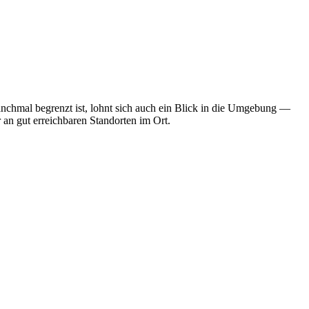
anchmal begrenzt ist, lohnt sich auch ein Blick in die Umgebung —
 an gut erreichbaren Standorten im Ort.