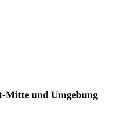
dt-Mitte und Umgebung