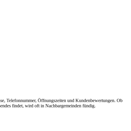
 Adresse, Telefonnummer, Öffnungszeiten und Kundenbewertungen. Ob
sendes findet, wird oft in Nachbargemeinden fündig.