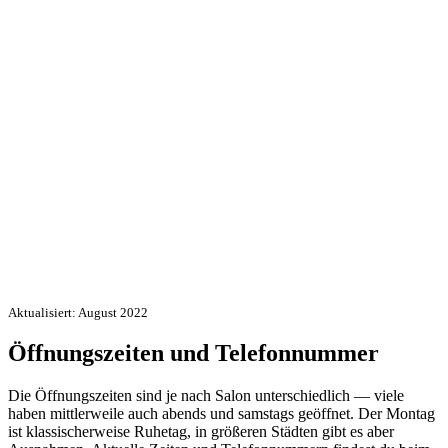
Aktualisiert: August 2022
Öffnungszeiten und Telefonnummer
Die Öffnungszeiten sind je nach Salon unterschiedlich — viele
haben mittlerweile auch abends und samstags geöffnet. Der Montag
ist klassischerweise Ruhetag, in größeren Städten gibt es aber