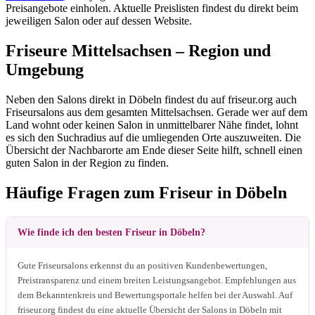
Preisangebote einholen. Aktuelle Preislisten findest du direkt beim
jeweiligen Salon oder auf dessen Website.
Friseure Mittelsachsen – Region und
Umgebung
Neben den Salons direkt in Döbeln findest du auf friseur.org auch
Friseursalons aus dem gesamten Mittelsachsen. Gerade wer auf dem
Land wohnt oder keinen Salon in unmittelbarer Nähe findet, lohnt
es sich den Suchradius auf die umliegenden Orte auszuweiten. Die
Übersicht der Nachbarorte am Ende dieser Seite hilft, schnell einen
guten Salon in der Region zu finden.
Häufige Fragen zum Friseur in Döbeln
Wie finde ich den besten Friseur in Döbeln?
Gute Friseursalons erkennst du an positiven Kundenbewertungen,
Preistransparenz und einem breiten Leistungsangebot. Empfehlungen aus
dem Bekanntenkreis und Bewertungsportale helfen bei der Auswahl. Auf
friseur.org findest du eine aktuelle Übersicht der Salons in Döbeln mit