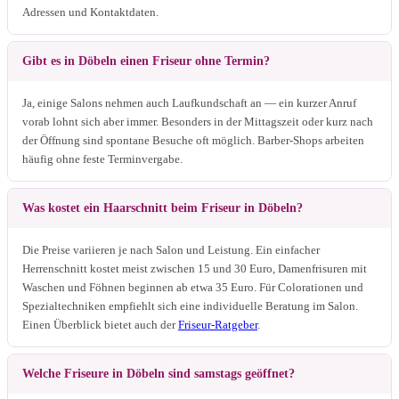
Adressen und Kontaktdaten.
Gibt es in Döbeln einen Friseur ohne Termin?
Ja, einige Salons nehmen auch Laufkundschaft an — ein kurzer Anruf
vorab lohnt sich aber immer. Besonders in der Mittagszeit oder kurz nach
der Öffnung sind spontane Besuche oft möglich. Barber-Shops arbeiten
häufig ohne feste Terminvergabe.
Was kostet ein Haarschnitt beim Friseur in Döbeln?
Die Preise variieren je nach Salon und Leistung. Ein einfacher
Herrenschnitt kostet meist zwischen 15 und 30 Euro, Damenfrisuren mit
Waschen und Föhnen beginnen ab etwa 35 Euro. Für Colorationen und
Spezialtechniken empfiehlt sich eine individuelle Beratung im Salon.
Einen Überblick bietet auch der
Friseur-Ratgeber
.
Welche Friseure in Döbeln sind samstags geöffnet?