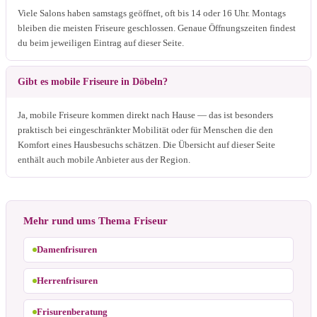
Viele Salons haben samstags geöffnet, oft bis 14 oder 16 Uhr. Montags
bleiben die meisten Friseure geschlossen. Genaue Öffnungszeiten findest
du beim jeweiligen Eintrag auf dieser Seite.
Gibt es mobile Friseure in Döbeln?
Ja, mobile Friseure kommen direkt nach Hause — das ist besonders
praktisch bei eingeschränkter Mobilität oder für Menschen die den
Komfort eines Hausbesuchs schätzen. Die Übersicht auf dieser Seite
enthält auch mobile Anbieter aus der Region.
Mehr rund ums Thema Friseur
Damenfrisuren
Herrenfrisuren
Frisurenberatung