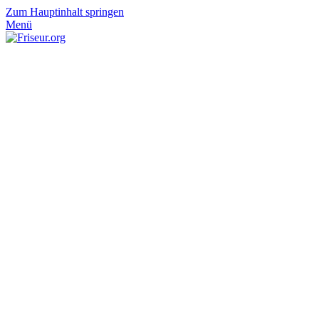
Zum Hauptinhalt springen
Menü