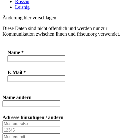
Rossau
Leisnig
Änderung hier vorschlagen
Diese Daten sind nicht öffentlich und werden nur zur
Kommunikation zwischen Ihnen und friseur.org verwendet.
Name
*
E-Mail
*
Name ändern
Adresse hinzufügen / ändern