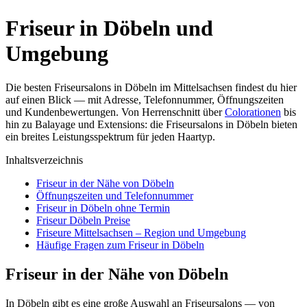
Friseur in Döbeln und
Umgebung
Die besten Friseursalons in Döbeln im Mittelsachsen findest du hier
auf einen Blick — mit Adresse, Telefonnummer, Öffnungszeiten
und Kundenbewertungen. Von Herrenschnitt über
Colorationen
bis
hin zu Balayage und Extensions: die Friseursalons in Döbeln bieten
ein breites Leistungsspektrum für jeden Haartyp.
Inhaltsverzeichnis
Friseur in der Nähe von Döbeln
Öffnungszeiten und Telefonnummer
Friseur in Döbeln ohne Termin
Friseur Döbeln Preise
Friseure Mittelsachsen – Region und Umgebung
Häufige Fragen zum Friseur in Döbeln
Friseur in der Nähe von Döbeln
In Döbeln gibt es eine große Auswahl an Friseursalons — von