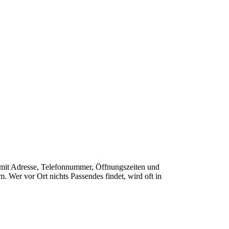
he mit Adresse, Telefonnummer, Öffnungszeiten und
 Wer vor Ort nichts Passendes findet, wird oft in