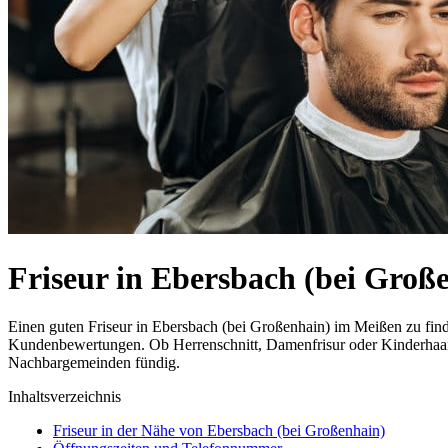
Friseur in Ebersbach (bei Gro
Einen guten Friseur in Ebersbach (bei Großenhain) im Meißen zu finde
Kundenbewertungen. Ob Herrenschnitt, Damenfrisur oder Kinderhaarsch
Nachbargemeinden fündig.
Inhaltsverzeichnis
Friseur in der Nähe von Ebersbach (bei Großenhain)