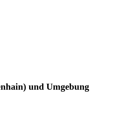
ßenhain) und Umgebung