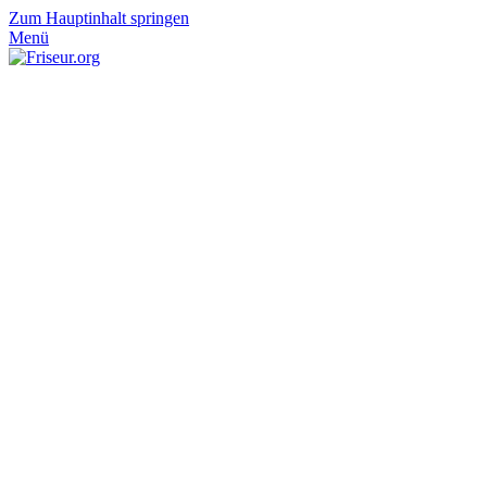
Zum Hauptinhalt springen
Menü