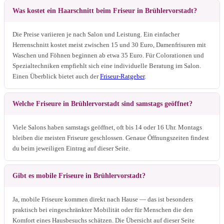
Was kostet ein Haarschnitt beim Friseur in Brühlervorstadt?
Die Preise variieren je nach Salon und Leistung. Ein einfacher
Herrenschnitt kostet meist zwischen 15 und 30 Euro, Damenfrisuren mit
Waschen und Föhnen beginnen ab etwa 35 Euro. Für Colorationen und
Spezialtechniken empfiehlt sich eine individuelle Beratung im Salon.
Einen Überblick bietet auch der
Friseur-Ratgeber
.
Welche Friseure in Brühlervorstadt sind samstags geöffnet?
Viele Salons haben samstags geöffnet, oft bis 14 oder 16 Uhr. Montags
bleiben die meisten Friseure geschlossen. Genaue Öffnungszeiten findest
du beim jeweiligen Eintrag auf dieser Seite.
Gibt es mobile Friseure in Brühlervorstadt?
Ja, mobile Friseure kommen direkt nach Hause — das ist besonders
praktisch bei eingeschränkter Mobilität oder für Menschen die den
Komfort eines Hausbesuchs schätzen. Die Übersicht auf dieser Seite