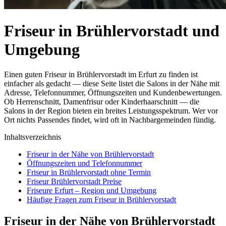
Friseur in Brühlervorstadt und
Umgebung
Einen guten Friseur in Brühlervorstadt im Erfurt zu finden ist
einfacher als gedacht — diese Seite listet die Salons in der Nähe mit
Adresse, Telefonnummer, Öffnungszeiten und Kundenbewertungen.
Ob Herrenschnitt, Damenfrisur oder Kinderhaarschnitt — die
Salons in der Region bieten ein breites Leistungsspektrum. Wer vor
Ort nichts Passendes findet, wird oft in Nachbargemeinden fündig.
Inhaltsverzeichnis
Friseur in der Nähe von Brühlervorstadt
Öffnungszeiten und Telefonnummer
Friseur in Brühlervorstadt ohne Termin
Friseur Brühlervorstadt Preise
Friseure Erfurt – Region und Umgebung
Häufige Fragen zum Friseur in Brühlervorstadt
Friseur in der Nähe von Brühlervorstadt