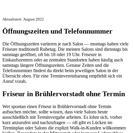
Aktualisiert: August 2022
Öffnungszeiten und Telefonnummer
Die Öffnungszeiten variieren je nach Salon — montags haben viele
Friseure traditionell Ruhetag. Die meisten Salons sind dienstags bis
samstags geöffnet, oft bis 18 oder 19 Uhr. Friseure in
Einkaufszentren oder an zentralen Standorten haben häufig auch
samstags längere Öffnungszeiten. Genaue Zeiten und die
Telefonnummer findest du direkt beim jeweiligen Salon in der
Übersicht oben. Für eine Terminvereinbarung empfiehlt sich ein
Anruf vorab.
Friseur in Brühlervorstadt ohne Termin
Wer spontan einen Friseur in Brühlervorstadt ohne Termin
aufsuchen möchte, sollte wissen, dass viele Salons heute
ausschließlich mit Terminvergabe arbeiten. Es lohnt sich, vorher
kurz anzurufen und nachzufragen — oft gibt es Lücken im
Terminplan oder Salons die explizit Walk-in-Kunden willkommen