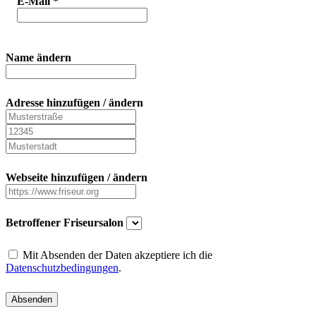
E-Mail
*
Name ändern
Adresse hinzufügen / ändern
Webseite hinzufügen / ändern
Betroffener Friseursalon
Mit Absenden der Daten akzeptiere ich die
Datenschutzbedingungen
.
Absenden