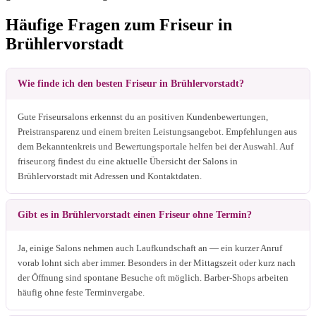
Häufige Fragen zum Friseur in
Brühlervorstadt
Wie finde ich den besten Friseur in Brühlervorstadt?
Gute Friseursalons erkennst du an positiven Kundenbewertungen,
Preistransparenz und einem breiten Leistungsangebot. Empfehlungen aus
dem Bekanntenkreis und Bewertungsportale helfen bei der Auswahl. Auf
friseur.org findest du eine aktuelle Übersicht der Salons in
Brühlervorstadt mit Adressen und Kontaktdaten.
Gibt es in Brühlervorstadt einen Friseur ohne Termin?
Ja, einige Salons nehmen auch Laufkundschaft an — ein kurzer Anruf
vorab lohnt sich aber immer. Besonders in der Mittagszeit oder kurz nach
der Öffnung sind spontane Besuche oft möglich. Barber-Shops arbeiten
häufig ohne feste Terminvergabe.