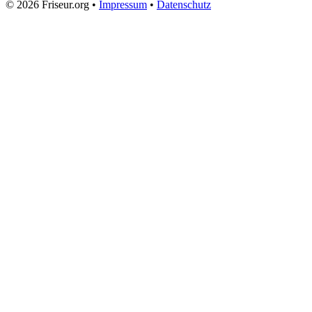
© 2026 Friseur.org •
Impressum
•
Datenschutz