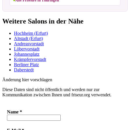
Alle Friseure in Thüringen
Weitere Salons in der Nähe
Hochheim (Erfurt)
Altstadt (Erfurt)
Andreasvorstadt
Löbervorstadt
Johannesplatz
Krämpfervorstadt
Berliner Platz
Daberstedt
Änderung hier vorschlagen
Diese Daten sind nicht öffentlich und werden nur zur
Kommunikation zwischen Ihnen und friseur.org verwendet.
Name
*