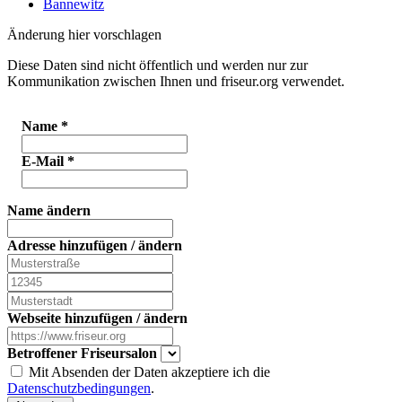
Bannewitz
Änderung hier vorschlagen
Diese Daten sind nicht öffentlich und werden nur zur
Kommunikation zwischen Ihnen und friseur.org verwendet.
Name
*
E-Mail
*
Name ändern
Adresse hinzufügen / ändern
Webseite hinzufügen / ändern
Betroffener Friseursalon
Mit Absenden der Daten akzeptiere ich die
Datenschutzbedingungen
.