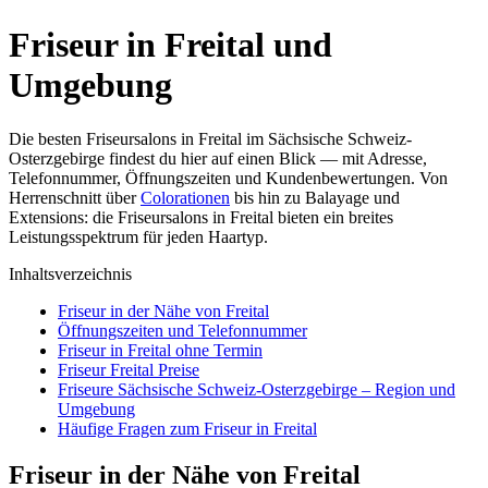
Friseur in Freital und
Umgebung
Die besten Friseursalons in Freital im Sächsische Schweiz-
Osterzgebirge findest du hier auf einen Blick — mit Adresse,
Telefonnummer, Öffnungszeiten und Kundenbewertungen. Von
Herrenschnitt über
Colorationen
bis hin zu Balayage und
Extensions: die Friseursalons in Freital bieten ein breites
Leistungsspektrum für jeden Haartyp.
Inhaltsverzeichnis
Friseur in der Nähe von Freital
Öffnungszeiten und Telefonnummer
Friseur in Freital ohne Termin
Friseur Freital Preise
Friseure Sächsische Schweiz-Osterzgebirge – Region und
Umgebung
Häufige Fragen zum Friseur in Freital
Friseur in der Nähe von Freital