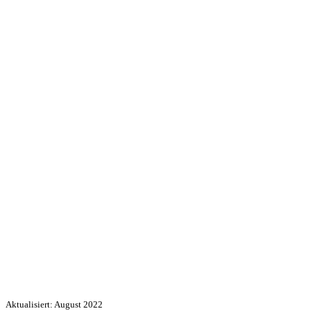
Aktualisiert: August 2022