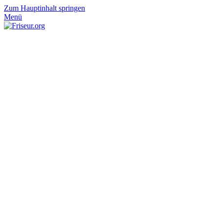
Zum Hauptinhalt springen
Menü