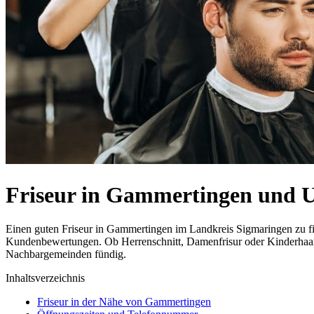
Friseur in Gammertingen und
Einen guten Friseur in Gammertingen im Landkreis Sigmaringen zu fin
Kundenbewertungen. Ob Herrenschnitt, Damenfrisur oder Kinderhaarsch
Nachbargemeinden fündig.
Inhaltsverzeichnis
Friseur in der Nähe von Gammertingen