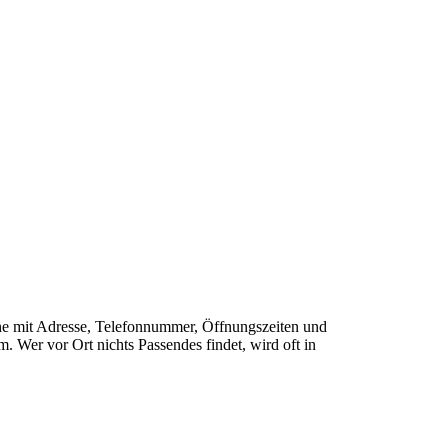
Nähe mit Adresse, Telefonnummer, Öffnungszeiten und
 Wer vor Ort nichts Passendes findet, wird oft in