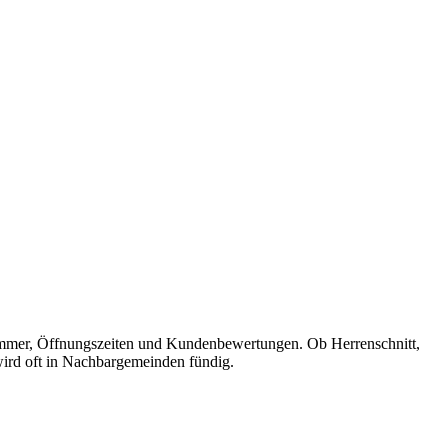
onnummer, Öffnungszeiten und Kundenbewertungen. Ob Herrenschnitt,
 wird oft in Nachbargemeinden fündig.