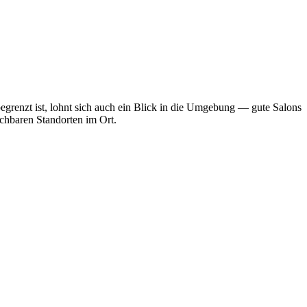
egrenzt ist, lohnt sich auch ein Blick in die Umgebung — gute Salons
ichbaren Standorten im Ort.