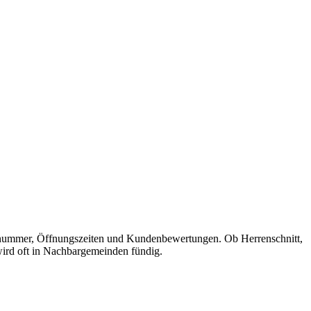
lefonnummer, Öffnungszeiten und Kundenbewertungen. Ob Herrenschnitt,
 wird oft in Nachbargemeinden fündig.