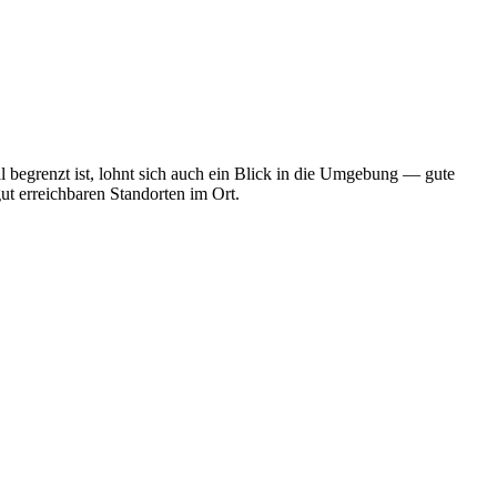
 begrenzt ist, lohnt sich auch ein Blick in die Umgebung — gute
ut erreichbaren Standorten im Ort.