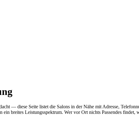
ung
gedacht — diese Seite listet die Salons in der Nähe mit Adresse, Tel
n ein breites Leistungsspektrum. Wer vor Ort nichts Passendes findet,