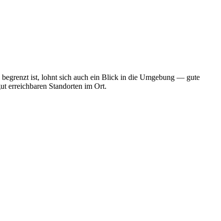
begrenzt ist, lohnt sich auch ein Blick in die Umgebung — gute
ut erreichbaren Standorten im Ort.