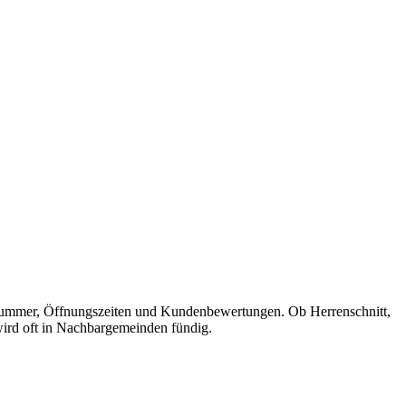
efonnummer, Öffnungszeiten und Kundenbewertungen. Ob Herrenschnitt,
 wird oft in Nachbargemeinden fündig.