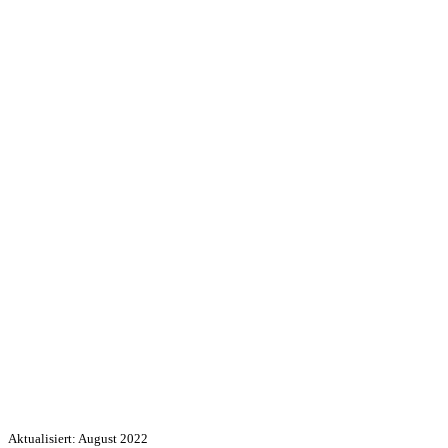
Aktualisiert: August 2022