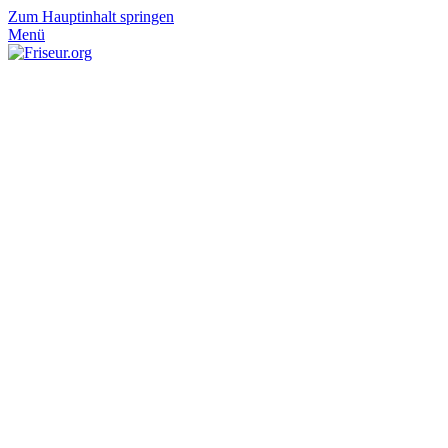
Zum Hauptinhalt springen
Menü