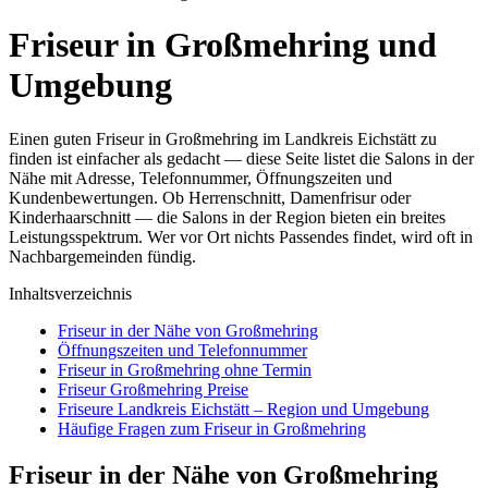
Friseur in Großmehring und
Umgebung
Einen guten Friseur in Großmehring im Landkreis Eichstätt zu
finden ist einfacher als gedacht — diese Seite listet die Salons in der
Nähe mit Adresse, Telefonnummer, Öffnungszeiten und
Kundenbewertungen. Ob Herrenschnitt, Damenfrisur oder
Kinderhaarschnitt — die Salons in der Region bieten ein breites
Leistungsspektrum. Wer vor Ort nichts Passendes findet, wird oft in
Nachbargemeinden fündig.
Inhaltsverzeichnis
Friseur in der Nähe von Großmehring
Öffnungszeiten und Telefonnummer
Friseur in Großmehring ohne Termin
Friseur Großmehring Preise
Friseure Landkreis Eichstätt – Region und Umgebung
Häufige Fragen zum Friseur in Großmehring
Friseur in der Nähe von Großmehring