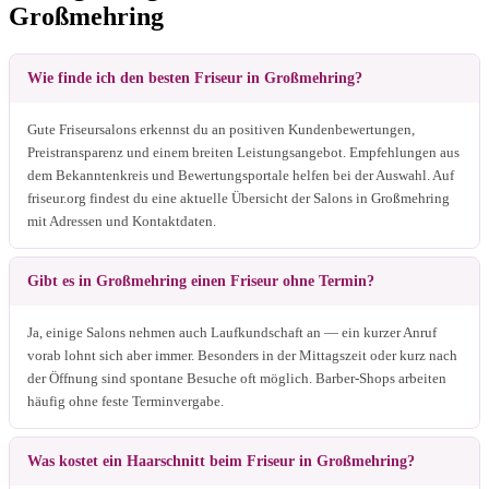
Großmehring
Wie finde ich den besten Friseur in Großmehring?
Gute Friseursalons erkennst du an positiven Kundenbewertungen,
Preistransparenz und einem breiten Leistungsangebot. Empfehlungen aus
dem Bekanntenkreis und Bewertungsportale helfen bei der Auswahl. Auf
friseur.org findest du eine aktuelle Übersicht der Salons in Großmehring
mit Adressen und Kontaktdaten.
Gibt es in Großmehring einen Friseur ohne Termin?
Ja, einige Salons nehmen auch Laufkundschaft an — ein kurzer Anruf
vorab lohnt sich aber immer. Besonders in der Mittagszeit oder kurz nach
der Öffnung sind spontane Besuche oft möglich. Barber-Shops arbeiten
häufig ohne feste Terminvergabe.
Was kostet ein Haarschnitt beim Friseur in Großmehring?