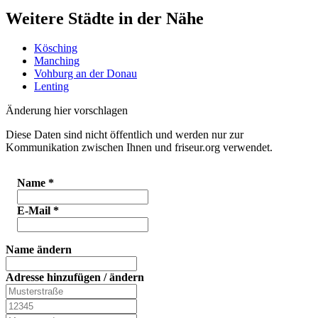
Weitere Städte in der Nähe
Kösching
Manching
Vohburg an der Donau
Lenting
Änderung hier vorschlagen
Diese Daten sind nicht öffentlich und werden nur zur
Kommunikation zwischen Ihnen und friseur.org verwendet.
Name
*
E-Mail
*
Name ändern
Adresse hinzufügen / ändern