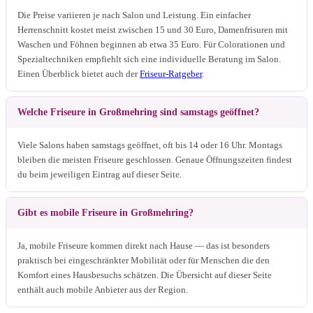
Die Preise variieren je nach Salon und Leistung. Ein einfacher
Herrenschnitt kostet meist zwischen 15 und 30 Euro, Damenfrisuren mit
Waschen und Föhnen beginnen ab etwa 35 Euro. Für Colorationen und
Spezialtechniken empfiehlt sich eine individuelle Beratung im Salon.
Einen Überblick bietet auch der
Friseur-Ratgeber
.
Welche Friseure in Großmehring sind samstags geöffnet?
Viele Salons haben samstags geöffnet, oft bis 14 oder 16 Uhr. Montags
bleiben die meisten Friseure geschlossen. Genaue Öffnungszeiten findest
du beim jeweiligen Eintrag auf dieser Seite.
Gibt es mobile Friseure in Großmehring?
Ja, mobile Friseure kommen direkt nach Hause — das ist besonders
praktisch bei eingeschränkter Mobilität oder für Menschen die den
Komfort eines Hausbesuchs schätzen. Die Übersicht auf dieser Seite
enthält auch mobile Anbieter aus der Region.