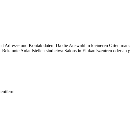
 mit Adresse und Kontaktdaten. Da die Auswahl in kleineren Orten man
 Bekannte Anlaufstellen sind etwa Salons in Einkaufszentren oder an g
entfernt