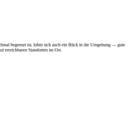
chmal begrenzt ist, lohnt sich auch ein Blick in die Umgebung — gute
ut erreichbaren Standorten im Ort.