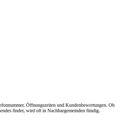
e, Telefonnummer, Öffnungszeiten und Kundenbewertungen. Ob
sendes findet, wird oft in Nachbargemeinden fündig.