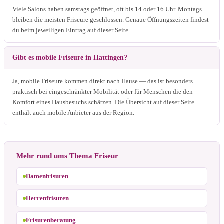
Viele Salons haben samstags geöffnet, oft bis 14 oder 16 Uhr. Montags
bleiben die meisten Friseure geschlossen. Genaue Öffnungszeiten findest
du beim jeweiligen Eintrag auf dieser Seite.
Gibt es mobile Friseure in Hattingen?
Ja, mobile Friseure kommen direkt nach Hause — das ist besonders
praktisch bei eingeschränkter Mobilität oder für Menschen die den
Komfort eines Hausbesuchs schätzen. Die Übersicht auf dieser Seite
enthält auch mobile Anbieter aus der Region.
Mehr rund ums Thema Friseur
Damenfrisuren
Herrenfrisuren
Frisurenberatung