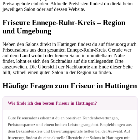
Preisangebote einholen. Aktuelle Preislisten findest du direkt beim
jeweiligen Salon oder auf dessen Website.
Friseure Ennepe-Ruhr-Kreis – Region
und Umgebung
Neben den Salons direkt in Hattingen findest du auf friseur.org auch
Friseursalons aus dem gesamten Ennepe-Ruhr-Kreis. Gerade wer
auf dem Land wohnt oder keinen Salon in unmittelbarer Nähe
findet, lohnt es sich den Suchradius auf die umliegenden Orte
auszuweiten. Die Übersicht der Nachbarorte am Ende dieser Seite
hilft, schnell einen guten Salon in der Region zu finden.
Häufige Fragen zum Friseur in Hattingen
Wie finde ich den besten Friseur in Hattingen?
Gute Friseursalons erkennst du an positiven Kundenbewertungen,
Preistransparenz und einem breiten Leistungsangebot. Empfehlungen aus
dem Bekanntenkreis und Bewertungsportale helfen bei der Auswahl. Auf
friseur.org findest du eine aktuelle Übersicht der Salons in Hattingen mit