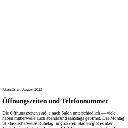
Aktualisiert: August 2022
Öffnungszeiten und Telefonnummer
Die Öffnungszeiten sind je nach Salon unterschiedlich — viele
haben mittlerweile auch abends und samstags geöffnet. Der Montag
ist klassischerweise Ruhetag, in größeren Städten gibt es aber