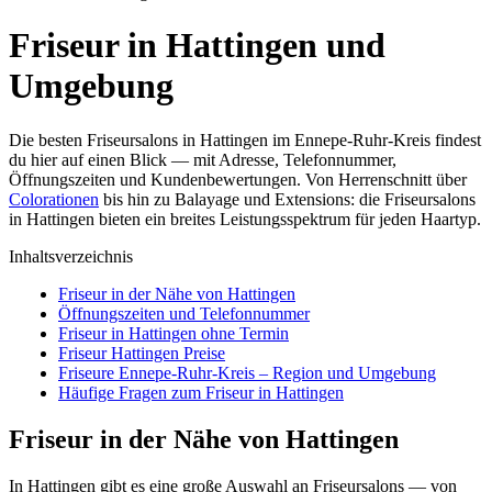
Friseur in Hattingen und
Umgebung
Die besten Friseursalons in Hattingen im Ennepe-Ruhr-Kreis findest
du hier auf einen Blick — mit Adresse, Telefonnummer,
Öffnungszeiten und Kundenbewertungen. Von Herrenschnitt über
Colorationen
bis hin zu Balayage und Extensions: die Friseursalons
in Hattingen bieten ein breites Leistungsspektrum für jeden Haartyp.
Inhaltsverzeichnis
Friseur in der Nähe von Hattingen
Öffnungszeiten und Telefonnummer
Friseur in Hattingen ohne Termin
Friseur Hattingen Preise
Friseure Ennepe-Ruhr-Kreis – Region und Umgebung
Häufige Fragen zum Friseur in Hattingen
Friseur in der Nähe von Hattingen
In Hattingen gibt es eine große Auswahl an Friseursalons — von