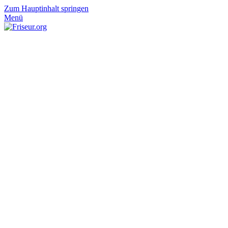
Zum Hauptinhalt springen
Menü