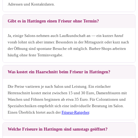
Adressen und Kontaktdaten.
Gibt es in Hattingen einen Friseur ohne Termin?
Ja, einige Salons nehmen auch Laufkundschaft an — ein kurzer Anruf
vorab lohnt sich aber immer. Besonders in der Mittagszeit oder kurz nach
der Öffnung sind spontane Besuche oft möglich. Barber-Shops arbeiten
häufig ohne feste Terminvergabe.
Was kostet ein Haarschnitt beim Friseur in Hattingen?
Die Preise variieren je nach Salon und Leistung. Ein einfacher
Herrenschnitt kostet meist zwischen 15 und 30 Euro, Damenfrisuren mit
Waschen und Föhnen beginnen ab etwa 35 Euro. Für Colorationen und
Spezialtechniken empfiehlt sich eine individuelle Beratung im Salon.
Einen Überblick bietet auch der
Friseur-Ratgeber
.
Welche Friseure in Hattingen sind samstags geöffnet?