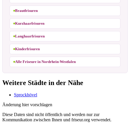
Brautfrisuren
Kurzhaarfrisuren
Langhaarfrisuren
Kinderfrisuren
Alle Friseure in Nordrhein-Westfalen
Weitere Städte in der Nähe
Sprockhövel
Änderung hier vorschlagen
Diese Daten sind nicht öffentlich und werden nur zur
Kommunikation zwischen Ihnen und friseur.org verwendet.