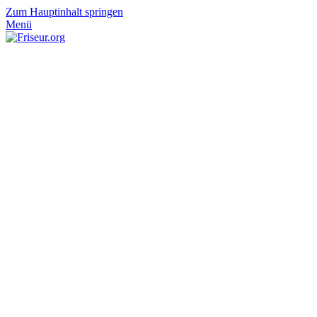
Zum Hauptinhalt springen
Menü