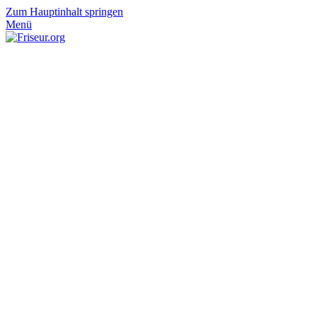
Zum Hauptinhalt springen
Menü