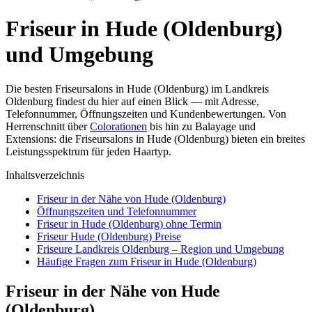
Friseur in Hude (Oldenburg)
und Umgebung
Die besten Friseursalons in Hude (Oldenburg) im Landkreis
Oldenburg findest du hier auf einen Blick — mit Adresse,
Telefonnummer, Öffnungszeiten und Kundenbewertungen. Von
Herrenschnitt über
Colorationen
bis hin zu Balayage und
Extensions: die Friseursalons in Hude (Oldenburg) bieten ein breites
Leistungsspektrum für jeden Haartyp.
Inhaltsverzeichnis
Friseur in der Nähe von Hude (Oldenburg)
Öffnungszeiten und Telefonnummer
Friseur in Hude (Oldenburg) ohne Termin
Friseur Hude (Oldenburg) Preise
Friseure Landkreis Oldenburg – Region und Umgebung
Häufige Fragen zum Friseur in Hude (Oldenburg)
Friseur in der Nähe von Hude
(Oldenburg)