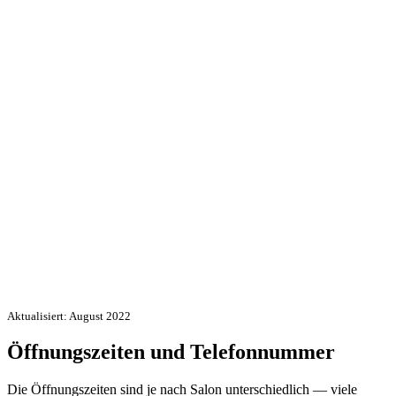
Aktualisiert: August 2022
Öffnungszeiten und Telefonnummer
Die Öffnungszeiten sind je nach Salon unterschiedlich — viele