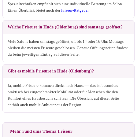
Spezialtechniken empfiehlt sich eine individuelle Beratung im Salon.
Einen Überblick bietet auch der
Friseur-Ratgeber
.
Welche Friseure in Hude (Oldenburg) sind samstags geöffnet?
Viele Salons haben samstags geöffnet, oft bis 14 oder 16 Uhr. Montags
bleiben die meisten Friseure geschlossen. Genaue Öffnungszeiten findest
du beim jeweiligen Eintrag auf dieser Seite.
Gibt es mobile Friseure in Hude (Oldenburg)?
Ja, mobile Friseure kommen direkt nach Hause — das ist besonders
praktisch bei eingeschränkter Mobilität oder für Menschen die den
Komfort eines Hausbesuchs schätzen. Die Übersicht auf dieser Seite
enthält auch mobile Anbieter aus der Region.
Mehr rund ums Thema Friseur