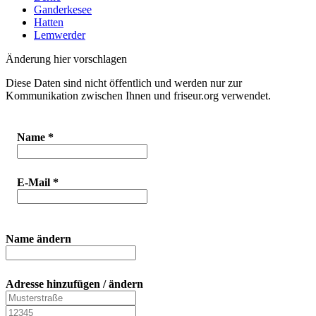
Ganderkesee
Hatten
Lemwerder
Änderung hier vorschlagen
Diese Daten sind nicht öffentlich und werden nur zur
Kommunikation zwischen Ihnen und friseur.org verwendet.
Name
*
E-Mail
*
Name ändern
Adresse hinzufügen / ändern