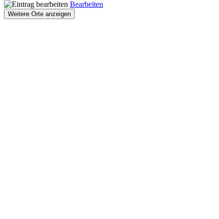
Bearbeiten
Weitere Orte anzeigen