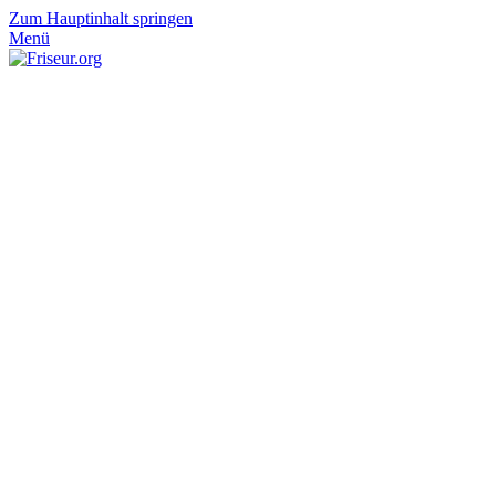
Zum Hauptinhalt springen
Menü