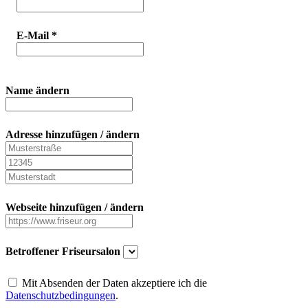
E-Mail
*
Name ändern
Adresse hinzufügen / ändern
Webseite hinzufügen / ändern
Betroffener Friseursalon
Mit Absenden der Daten akzeptiere ich die
Datenschutzbedingungen
.