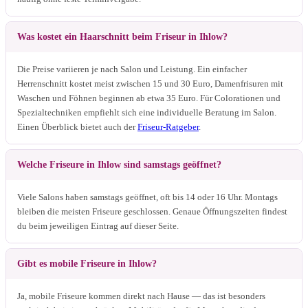
Was kostet ein Haarschnitt beim Friseur in Ihlow?
Die Preise variieren je nach Salon und Leistung. Ein einfacher
Herrenschnitt kostet meist zwischen 15 und 30 Euro, Damenfrisuren mit
Waschen und Föhnen beginnen ab etwa 35 Euro. Für Colorationen und
Spezialtechniken empfiehlt sich eine individuelle Beratung im Salon.
Einen Überblick bietet auch der
Friseur-Ratgeber
.
Welche Friseure in Ihlow sind samstags geöffnet?
Viele Salons haben samstags geöffnet, oft bis 14 oder 16 Uhr. Montags
bleiben die meisten Friseure geschlossen. Genaue Öffnungszeiten findest
du beim jeweiligen Eintrag auf dieser Seite.
Gibt es mobile Friseure in Ihlow?
Ja, mobile Friseure kommen direkt nach Hause — das ist besonders