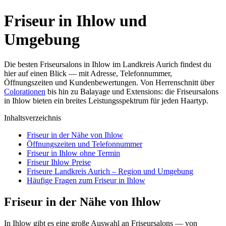
Friseur in Ihlow und
Umgebung
Die besten Friseursalons in Ihlow im Landkreis Aurich findest du
hier auf einen Blick — mit Adresse, Telefonnummer,
Öffnungszeiten und Kundenbewertungen. Von Herrenschnitt über
Colorationen
bis hin zu Balayage und Extensions: die Friseursalons
in Ihlow bieten ein breites Leistungsspektrum für jeden Haartyp.
Inhaltsverzeichnis
Friseur in der Nähe von Ihlow
Öffnungszeiten und Telefonnummer
Friseur in Ihlow ohne Termin
Friseur Ihlow Preise
Friseure Landkreis Aurich – Region und Umgebung
Häufige Fragen zum Friseur in Ihlow
Friseur in der Nähe von Ihlow
In Ihlow gibt es eine große Auswahl an Friseursalons — von