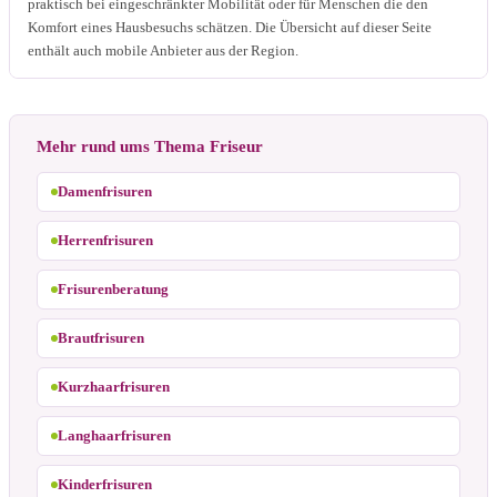
praktisch bei eingeschränkter Mobilität oder für Menschen die den
Komfort eines Hausbesuchs schätzen. Die Übersicht auf dieser Seite
enthält auch mobile Anbieter aus der Region.
Mehr rund ums Thema Friseur
Damenfrisuren
Herrenfrisuren
Frisurenberatung
Brautfrisuren
Kurzhaarfrisuren
Langhaarfrisuren
Kinderfrisuren