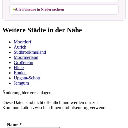
Alle Friseure in Niedersachsen
Weitere Städte in der Nähe
Moordorf
Aurich
Südbrookmerland
Moormerland
Großefehn
Hinte
Emden
Upgant-Schott
Jemgum
Änderung hier vorschlagen
Diese Daten sind nicht öffentlich und werden nur zur
Kommunikation zwischen Ihnen und friseur.org verwendet.
Name
*